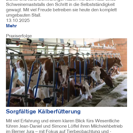
Schweinemaststalls den Schritt in die Selbstständigkeit
gewagt. Mit viel Freude betreiben sie heute den komplett
umgebauten Stall.
13.10.2025
Mehr
Praxiserfolge
Image
Sorgfältige Kälberfütterung
Mit viel Erfahrung und einem klaren Blick fürs Wesentliche
führen Jean-Daniel und Simone Löffel ihren Milchviehbetrieb
im Berner Jura – mit Fokus auf Tierbeobachtung und -