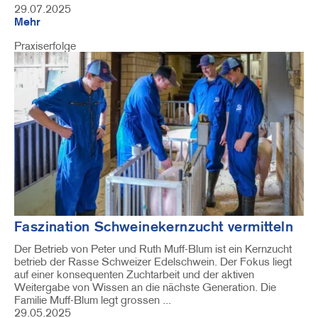
29.07.2025
Mehr
Praxiserfolge
Image
Faszination Schweinekernzucht vermitteln
Der Betrieb von Peter und Ruth Muff-Blum ist ein Kernzucht
betrieb der Rasse Schweizer Edelschwein. Der Fokus liegt
auf einer konsequenten Zuchtarbeit und der aktiven
Weitergabe von Wissen an die nächste Generation. Die
Familie Muff-Blum legt grossen ...
29.05.2025