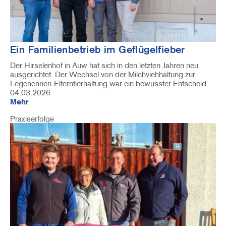
Ein Familienbetrieb im Geflügelfieber
Der Hirselenhof in Auw hat sich in den letzten Jahren neu
ausgerichtet. Der Wechsel von der Milchviehhaltung zur
Legehennen-Elterntierhaltung war ein bewusster Entscheid.
04.03.2026
Mehr
Praxiserfolge
Image