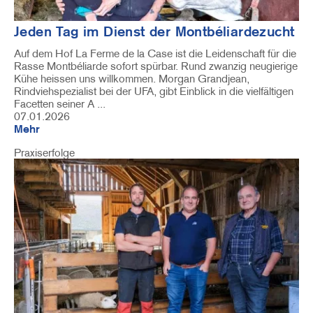
Jeden Tag im Dienst der Montbéliardezucht
Auf dem Hof La Ferme de la Case ist die Leidenschaft für die
Rasse Montbéliarde sofort spürbar. Rund zwanzig neugierige
Kühe heissen uns willkommen. Morgan Grandjean,
Rindviehspezialist bei der UFA, gibt Einblick in die vielfältigen
Facetten seiner A ...
07.01.2026
Mehr
Praxiserfolge
Image