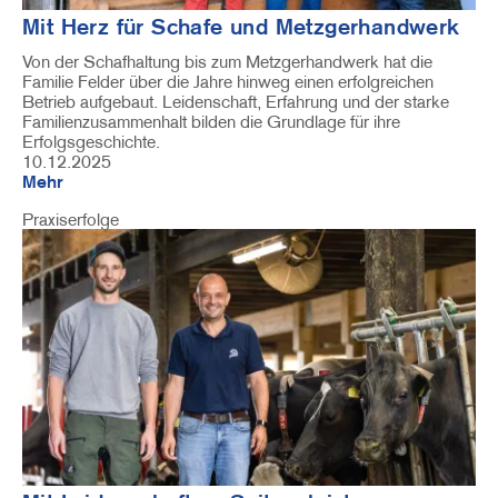
Mit Herz für Schafe und Metzgerhandwerk
Von der Schafhaltung bis zum Metzgerhandwerk hat die
Familie Felder über die Jahre hinweg einen erfolgreichen
Betrieb aufgebaut. Leidenschaft, Erfahrung und der starke
Familienzusammenhalt bilden die Grundlage für ihre
Erfolgsgeschichte.
10.12.2025
Mehr
Praxiserfolge
Image