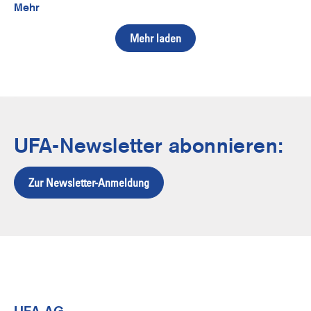
Mehr
Mehr laden
UFA-Newsletter abonnieren:
Zur Newsletter-Anmeldung
UFA AG