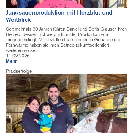
Jungsauenproduktion mit Herzblut und
Weitblick
Seit mehr als 30 Jahren führen Daniel und Doris Glauser ihren
Betrieb, dessen Schwerpunkt in der Produktion von
Jungsauen liegt. Mit gezielten Investitionen in Gebäude und
Fernwärme haben sie ihren Betrieb zukunftsorientiert
weiterentwickelt.
11.02.2026
Mehr
Praxiserfolge
Image