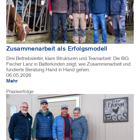
Zusammenarbeit als Erfolgsmodell
Drei Betriebsleiter, klare Strukturen und Teamarbeit: Die BG
Fischer Lanz in Bätterkinden zeigt, wie Zusammenarbeit und
fundierte Beratung Hand in Hand gehen.
06.05.2026
Mehr
Praxiserfolge
Image