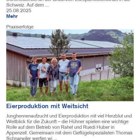
Schweiz. Auf dem ...
25.08.2025
Mehr
Praxiserfolge
Image
Eierproduktion mit Weitsicht
Junghennenaufzucht und Eierproduktion mit viel Herzblut und
Weitblick für die Zukunft – die Hühner spielen eine wichtige
Rolle auf dem Betrieb von Rahel und Ruedi Huber in
Appenzell. Gemeinsam mit dem Geflügelspezialisten Thomas
Schnarwiler werfen wi ...