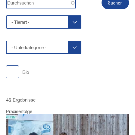
Bio
42 Ergebnisse
Praxiserfolge
Image