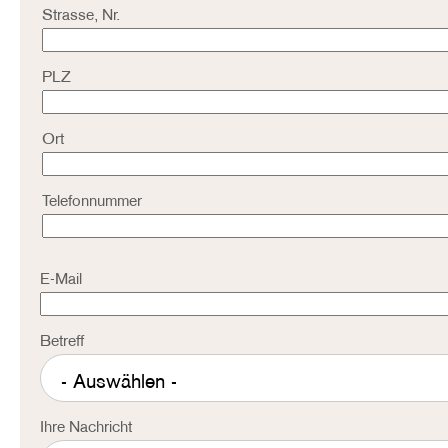
Strasse, Nr.
PLZ
Ort
Telefonnummer
E-Mail
Betreff
Ihre Nachricht