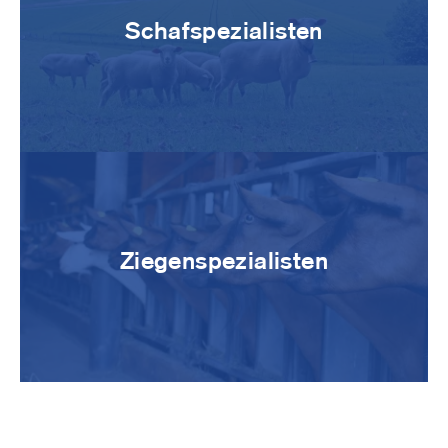
Schafspezialisten
Image
Ziegenspezialisten