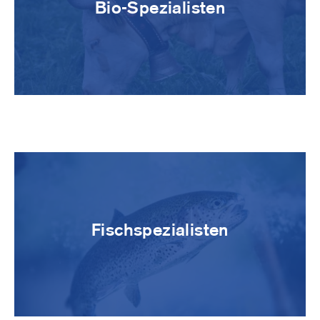
Bio-Spezialisten
Image
Fischspezialisten