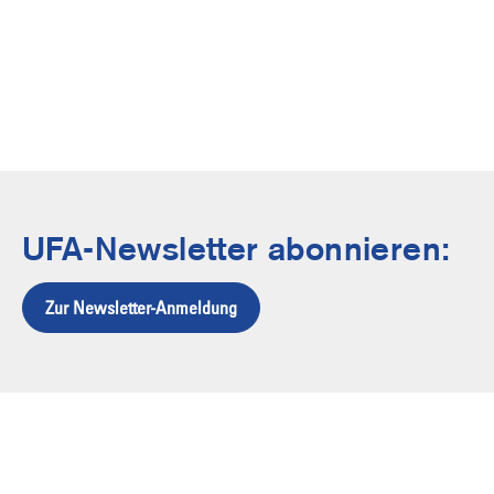
UFA-Newsletter abonnieren:
Zur Newsletter-Anmeldung