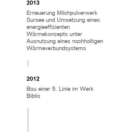
2013
Erneuerung Milchpulverwerk
Sursee und Umsetzung eines
energieeffizienten
Wärmekonzepts unter
Ausnutzung eines nachhaltigen
Wärmeverbundsystems
2012
Bau einer 5. Linie im Werk
Biblis