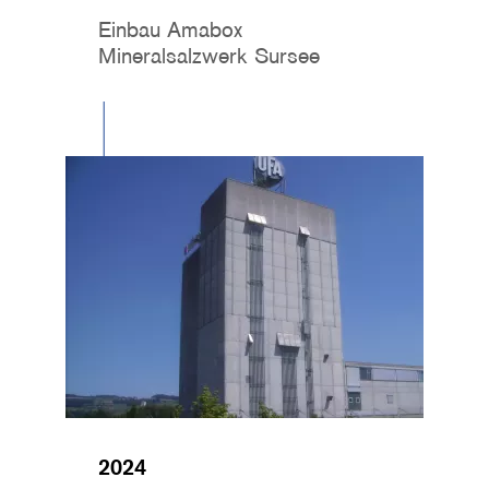
Einbau Amabox
Mineralsalzwerk Sursee
Image
2024