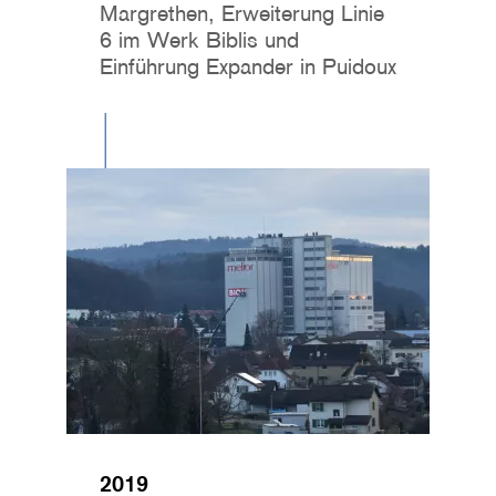
Margrethen, Erweiterung Linie
6 im Werk Biblis und
Einführung Expander in Puidoux
Image
2019