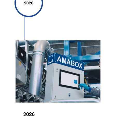
2026
Image
2026