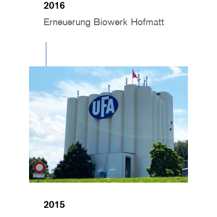
2016
Erneuerung Biowerk Hofmatt
Image
2015