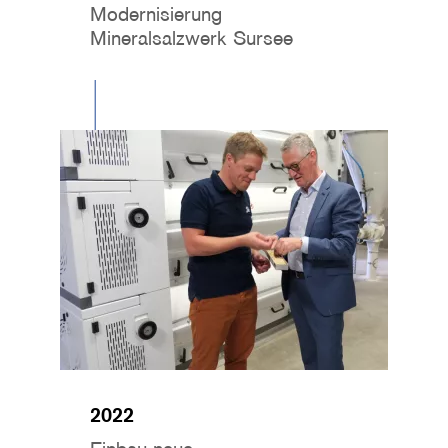
Modernisierung
Mineralsalzwerk Sursee
Image
2022