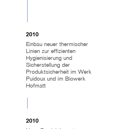
2010
Einbau neuer thermischer
Linien zur effizienten
Hygienisierung und
Sicherstellung der
Produktsicherheit im Werk
Puidoux und im Biowerk
Hofmatt
2010