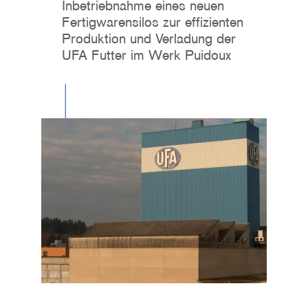
Inbetriebnahme eines neuen
Fertigwarensilos zur effizienten
Produktion und Verladung der
UFA Futter im Werk Puidoux
Image