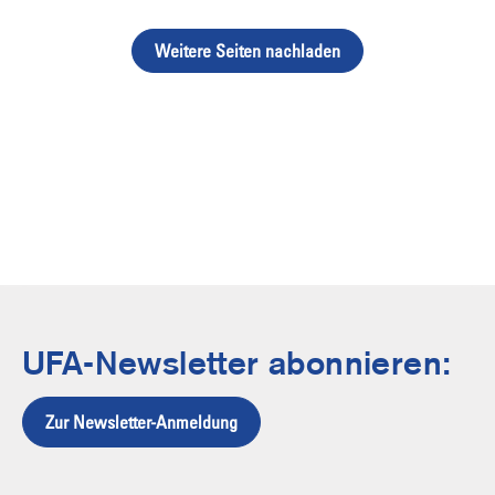
Weitere Seiten nachladen
UFA-Newsletter abonnieren:
Zur Newsletter-Anmeldung