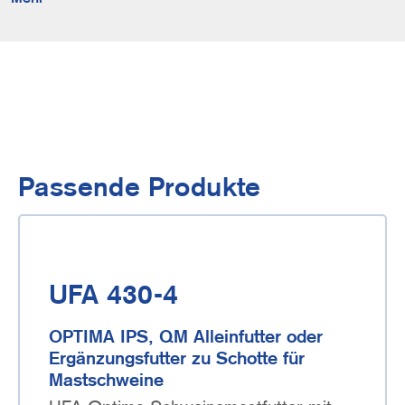
Passende Produkte
UFA 430-4
OPTIMA IPS, QM Alleinfutter oder
Ergänzungsfutter zu Schotte für
Mastschweine