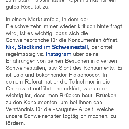
gutes Resultat zu.
In einem Marktumfeld, in dem der
Fleischverzehr immer wieder kritisch hinterfragt
wird, ist es wichtig, dass sich die
Schweinebranche für die Konsumenten öffnet.
Nik, Stadtkind im Schweinestall
, berichtet
regelmässig via
Instagram
über seine
Erfahrungen von seinen Besuchen in diversen
Schweineställen, aus Sicht des Konsuments. Er
ist Laie und bekennender Fleischesser. In
seinem Referat hat er die Teilnehmer in die
Onlinewelt entführt und erklärt, warum es
wichtig ist, dass man Brücken baut. Brücken
zu den Konsumenten, um bei Ihnen das
Verständnis für die «saugute» Arbeit, welche
unsere Schweinehalter tagtäglich machen, zu
fördern.