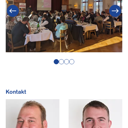
Kontakt
Image
Image