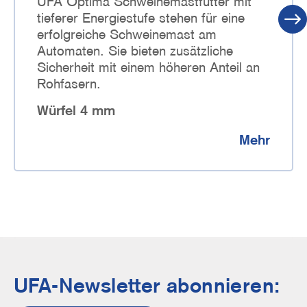
UFA Optima Schweinemastfutter mit
tieferer Energiestufe stehen für eine
erfolgreiche Schweinemast am
Automaten. Sie bieten zusätzliche
Sicherheit mit einem höheren Anteil an
Rohfasern.
Würfel 4 mm
Mehr
UFA-Newsletter abonnieren: