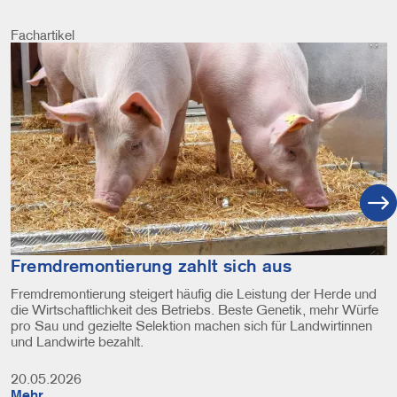
Fachartikel
Image
Fremdremontierung zahlt sich aus
Fremdremontierung steigert häufig die Leistung der Herde und
die Wirtschaftlichkeit des Betriebs. Beste Genetik, mehr Würfe
pro Sau und gezielte Selektion machen sich für Landwirtinnen
und Landwirte bezahlt.
20.05.2026
Mehr