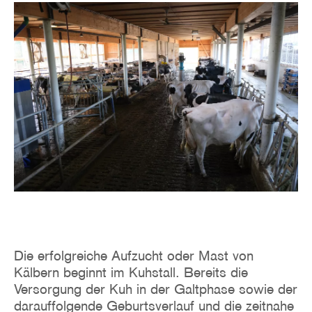
Image
Die erfolgreiche Aufzucht oder Mast von
Kälbern beginnt im Kuhstall. Bereits die
Versorgung der Kuh in der Galtphase sowie der
darauffolgende Geburtsverlauf und die zeitnahe