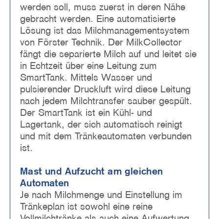
werden soll, muss zuerst in deren Nähe
gebracht werden. Eine automatisierte
Lösung ist das Milchmanagementsystem
von Förster Technik. Der MilkCollector
fängt die separierte Milch auf und leitet sie
in Echtzeit über eine Leitung zum
SmartTank. Mittels Wasser und
pulsierender Druckluft wird diese Leitung
nach jedem Milchtransfer sauber gespült.
Der SmartTank ist ein Kühl- und
Lagertank, der sich automatisch reinigt
und mit dem Tränkeautomaten verbunden
ist.
Mast und Aufzucht am gleichen
Automaten
Je nach Milchmenge und Einstellung im
Tränkeplan ist sowohl eine reine
Vollmilchtränke als auch eine Aufwertung