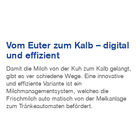
Vom Euter zum Kalb – digital
und effizient
Damit die Milch von der Kuh zum Kalb gelangt,
gibt es ver schiedene Wege. Eine innovative
und effiziente Variante ist ein
Milchmanagementsystem, welches die
Frischmilch auto matisch von der Melkanlage
zum Tränkeautomaten befördert.