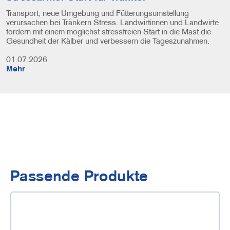
Transport, neue Umgebung und Fütterungsumstellung
verursachen bei Tränkern Stress. Landwirtinnen und Landwirte
fördern mit einem möglichst stressfreien Start in die Mast die
Gesundheit der Kälber und verbessern die Tageszunahmen.
01.07.2026
Mehr
Passende Produkte