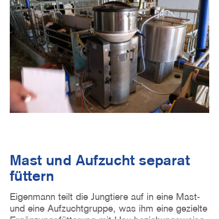
Mast und Aufzucht separat
füttern
Eigenmann teilt die Jungtiere auf in eine Mast-
und eine Aufzuchtgruppe, was ihm eine gezielte