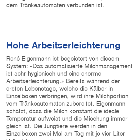
dem Tränkeautomaten verbunden ist.
Hohe Arbeitserleichterung
René Eigenmann ist begeistert von diesem
System: «Das automatisierte Milchmanagement
ist sehr hygienisch und eine enorme
Arbeitserleichterung.» Bereits während der
ersten Lebenstage, welche die Kälber in
Einzelboxen verbringen, wird ihre Milchportion
vom Tränkeautomaten zubereitet. Eigenmann
schätzt, dass die Milch konstant die ideale
Temperatur aufweist und die Mischung immer
gleich ist. Die Jungtiere werden in den
Einzelboxen zwei Mal am Tag mit je vier Liter