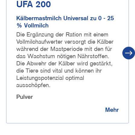
UFA 200
Kälbermastmilch Universal zu 0 - 25
% Vollmilch
Die Ergänzung der Ration mit einem
Vollmilchaufwerter versorgt die Kälber
während der Mastperiode mit den für
das Wachstum nötigen Nährstoffen.
Die Abwehr der Kälber wird gestärkt,
die Tiere sind vital und können ihr
Leistungspotenzial optimal
ausschöpfen.
Pulver
Mehr