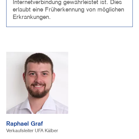
Internetverbindung gewährleistet ist. Dies
erlaubt eine Früherkennung von möglichen
Erkrankungen.
Image
Raphael Graf
Verkaufsleiter UFA Kälber