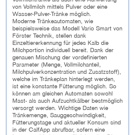
von Vollmilch mittels Pulver oder eine
Wasser-Pulver-Tränke möglich.
Moderne Tränkeautomaten, wie
beispielsweise das Modell Vario Smart von
Förster Technik, stellen dank
Einzeltiererkennung für jedes Kalb die
Milchportion individuell bereit. Dank der
genauen Mischung der vordefinierten
Parameter (Menge, Vollmilchanteil,
Milchpulverkonzentration und Zusatzstoff),
welche im Tränkeplan hinterlegt werden,
ist eine konstante Fütterung möglich. So
können am gleichen Automaten sowohl
Mast- als auch Aufzuchtkälber bestmöglich
versorgt werden. Wichtige Daten wie
Tränkemenge, Sauggeschwindigkeit,
Fütterungstage und aktueller Konsum sind
in der CalfApp abrufbar, sofern eine