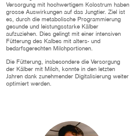
Versorgung mit hochwertigem Kolostrum haben
grosse Auswirkungen auf das Jungtier. Ziel ist
es, durch die metabolische Programmierung
gesunde und leistungsstarke Kälber
aufzuziehen. Dies gelingt mit einer intensiven
Fütterung des Kalbes mit alters- und
bedarfsgerechten Milchportionen.
Die Fütterung, insbesondere die Versorgung
der Kälber mit Milch, konnte in den letzten
Jahren dank zunehmender Digitalisierung weiter
optimiert werden.
Bild
Image