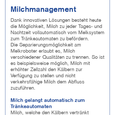
Milchmanagement
Dank innovativen Lösungen besteht heute
die Möglichkeit, Milch zu jeder Tages- und
Nachtzeit vollautomatisch vom Melksystem
zum Tränkeautomaten zu befördern.
Die Separierungsmöglichkeit am
Melkroboter erlaubt es, Milch
verschiedener Qualitäten zu trennen. So ist
es beispielsweise möglich, Milch mit
erhöhter Zellzahl den Kälbern zur
Verfügung zu stellen und nicht
verkehrsfähige Milch dem Abfluss
zuzuführen.
Milch gelangt automatisch zum
Tränkeautomaten
Milch, welche den Kälbern vertränkt