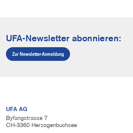
UFA-Newsletter abonnieren:
Zur Newsletter-Anmeldung
UFA AG
Byfangstrasse 7
CH-3360 Herzogenbuchsee