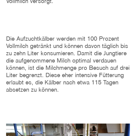
Vollmilch versorgt.
Die Aufzuchtkälber werden mit 100 Prozent
Vollmilch getränkt und können davon täglich bis
zu zehn Liter konsumieren. Damit die Jungtiere
die aufgenommene Milch optimal verdauen
können, ist die Milchmenge pro Besuch auf drei
Liter begrenzt. Diese eher intensive Fütterung
erlaubt es, die Kälber nach etwa 115 Tagen
absetzen zu können.
Image