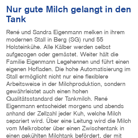
Nur gute Milch gelangt in den
Tank
René und Sandra Eigenmann melken in ihrem
modernen Stall in Berg (SG) rund 55
Holsteinkühe. Alle Kälber werden selbst
aufgezogen oder gemästet. Weiter hält die
Familie Eigenmann Legehennen und führt einen
eigenen Hofladen. Die hohe Automatisierung im
Stall ermöglicht nicht nur eine flexiblere
Arbeitsweise in der Milchproduktion, sondern
gewährleistet auch einen hohen
Qualitätsstandard der Tankmilch. René
Eigenmann entscheidet morgens und abends
anhand der Zellzahl jeder Kuh, welche Milch
separiert wird. Über eine Leitung wird die Milch
vom Melkroboter über einen Zwischentank in
einen gekühlten Milchtank befördert, der mit