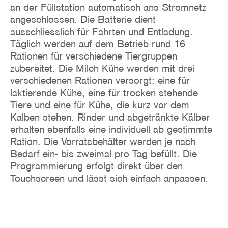
an der Füllstation automatisch ans Stromnetz
angeschlossen. Die Batterie dient
ausschliesslich für Fahrten und Entladung.
Täglich werden auf dem Betrieb rund 16
Rationen für verschiedene Tiergruppen
zubereitet. Die Milch Kühe werden mit drei
verschiedenen Rationen versorgt: eine für
laktierende Kühe, eine für trocken stehende
Tiere und eine für Kühe, die kurz vor dem
Kalben stehen. Rinder und abgetränkte Kälber
erhalten ebenfalls eine individuell ab gestimmte
Ration. Die Vorratsbehälter werden je nach
Bedarf ein- bis zweimal pro Tag befüllt. Die
Programmierung erfolgt direkt über den
Touchscreen und lässt sich einfach anpassen.