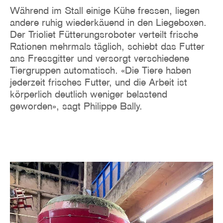
Während im Stall einige Kühe fressen, liegen
andere ruhig wiederkäuend in den Liegeboxen.
Der Trioliet Fütterungsroboter verteilt frische
Rationen mehrmals täglich, schiebt das Futter
ans Fressgitter und versorgt verschiedene
Tiergruppen automatisch. «Die Tiere haben
jederzeit frisches Futter, und die Arbeit ist
körperlich deutlich weniger belastend
geworden», sagt Philippe Bally.
Image