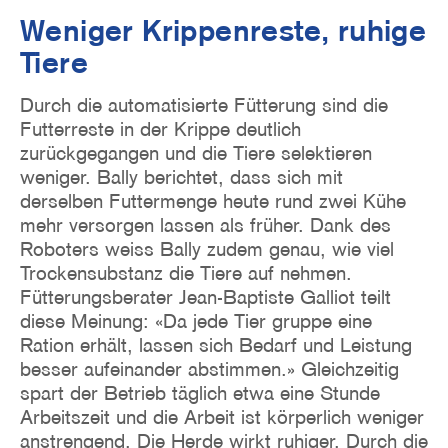
Weniger Krippenreste, ruhige
Tiere
Durch die automatisierte Fütterung sind die
Futterreste in der Krippe deutlich
zurückgegangen und die Tiere selektieren
weniger. Bally berichtet, dass sich mit
derselben Futtermenge heute rund zwei Kühe
mehr versorgen lassen als früher. Dank des
Roboters weiss Bally zudem genau, wie viel
Trockensubstanz die Tiere auf nehmen.
Fütterungsberater Jean-Baptiste Galliot teilt
diese Meinung: «Da jede Tier gruppe eine
Ration erhält, lassen sich Bedarf und Leistung
besser aufeinander abstimmen.» Gleichzeitig
spart der Betrieb täglich etwa eine Stunde
Arbeitszeit und die Arbeit ist körperlich weniger
anstrengend. Die Herde wirkt ruhiger. Durch die