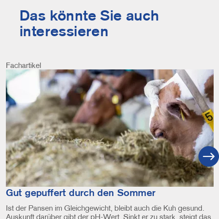
Das könnte Sie auch
interessieren
Fachartikel
Image
Gut gepuffert durch den Sommer
Ist der Pansen im Gleichgewicht, bleibt auch die Kuh gesund.
Auskunft darüber gibt der pH-Wert. Sinkt er zu stark, steigt das