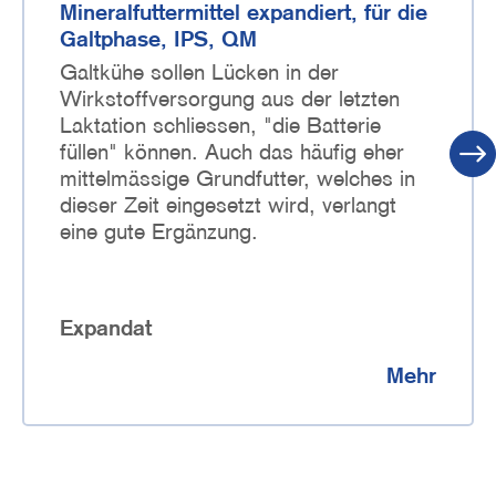
Mineralfuttermittel expandiert, für die
Galtphase, IPS, QM
Galtkühe sollen Lücken in der
Wirkstoffversorgung aus der letzten
Laktation schliessen, "die Batterie
füllen" können. Auch das häufig eher
mittelmässige Grundfutter, welches in
dieser Zeit eingesetzt wird, verlangt
eine gute Ergänzung.
Expandat
Mehr