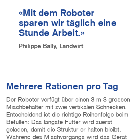
«Mit dem Roboter
sparen wir täglich eine
Stunde Arbeit.»
Philippe Bally, Landwirt
Mehrere Rationen pro Tag
Der Roboter verfügt über einen 3 m 3 grossen
Mischbehälter mit zwei vertikalen Schnecken.
Entscheidend ist die richtige Reihenfolge beim
Befüllen: Das längste Futter wird zuerst
geladen, damit die Struktur er halten bleibt.
Während des Mischvorgangs wird das Gerät