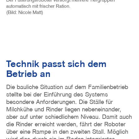
automatisch mit frischer Ration.
(Bild: Nicole Matt)
Technik passt sich dem
Betrieb an
Die bauliche Situation auf dem Familienbetrieb
stellte bei der Einführung des Systems
besondere Anforderungen. Die Ställe für
Milchkühe und Rinder liegen nebeneinander,
aber auf unter schiedlichem Niveau. Damit auch
die Rinder erreicht werden, fährt der Roboter
über eine Rampe in den zweiten Stall. Möglich