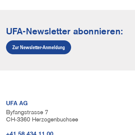
UFA-Newsletter abonnieren:
Zur Newsletter-Anmeldung
UFA AG
Byfangstrasse 7
CH-3360 Herzogenbuchsee
+41 58 434 11 00