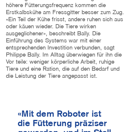
höhere Fütterungsfrequenz kommen die
Erstkalbskühe am Fressgitter besser zum Zug.
«Ein Teil der Kühe frisst, andere ruhen sich aus
oder käuen wieder. Die Tiere wirken
ausgeglichener», beschreibt Bally. Die
Einführung des Systems war mit einer
entsprechenden Investition verbunden, sagt
Philippe Bally. Im Alltag überwiegen für ihn die
Vor teile: weniger körperliche Arbeit, ruhige
Tiere und eine Ration, die auf den Bedarf und
die Leistung der Tiere angepasst ist.
«Mit dem Roboter ist
die Fütterung präziser