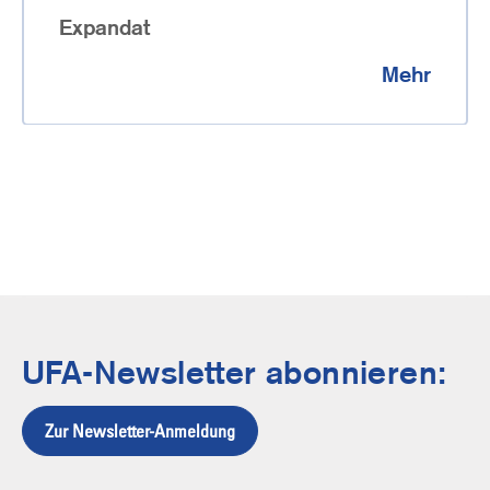
Expandat
Mehr
UFA-Newsletter abonnieren:
Zur Newsletter-Anmeldung