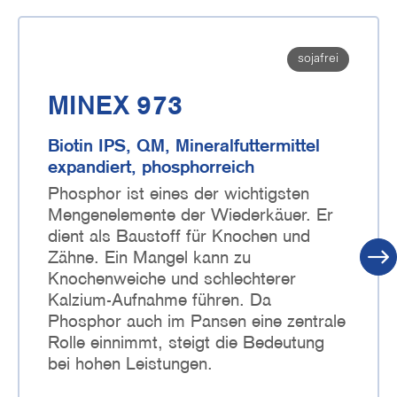
sojafrei
MINEX 973
Biotin IPS, QM, Mineralfuttermittel
expandiert, phosphorreich
Phosphor ist eines der wichtigsten
Mengenelemente der Wiederkäuer. Er
dient als Baustoff für Knochen und
Zähne. Ein Mangel kann zu
Knochenweiche und schlechterer
Kalzium-Aufnahme führen. Da
Phosphor auch im Pansen eine zentrale
Rolle einnimmt, steigt die Bedeutung
bei hohen Leistungen.