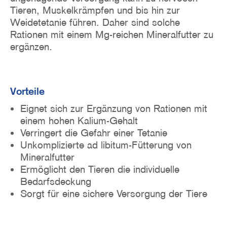
Tieren, Muskelkrämpfen und bis hin zur
Weidetetanie führen. Daher sind solche
Rationen mit einem Mg-reichen Mineralfutter zu
ergänzen.
Vorteile
Eignet sich zur Ergänzung von Rationen mit
einem hohen Kalium-Gehalt
Verringert die Gefahr einer Tetanie
Unkomplizierte ad libitum-Fütterung von
Mineralfutter
Ermöglicht den Tieren die individuelle
Bedarfsdeckung
Sorgt für eine sichere Versorgung der Tiere