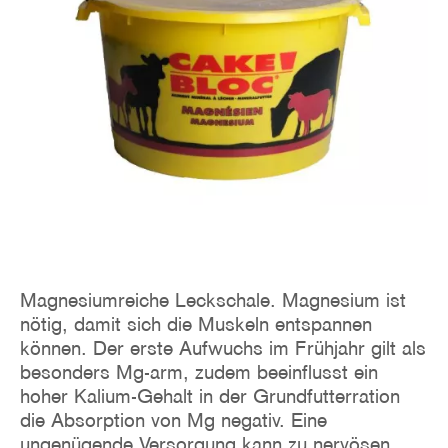
Magnesiumreiche Leckschale. Magnesium ist
nötig, damit sich die Muskeln entspannen
können. Der erste Aufwuchs im Frühjahr gilt als
besonders Mg-arm, zudem beeinflusst ein
hoher Kalium-Gehalt in der Grundfutterration
die Absorption von Mg negativ. Eine
ungenügende Versorgung kann zu nervösen