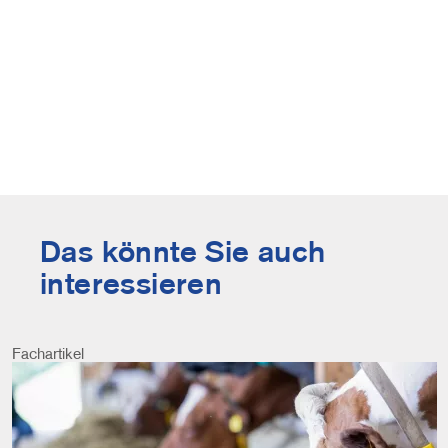
Das könnte Sie auch
interessieren
Fachartikel
Image