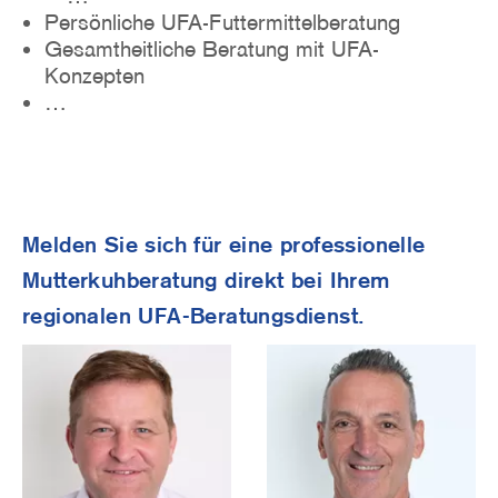
Persönliche UFA-Futtermittelberatung
Gesamtheitliche Beratung mit UFA-
Konzepten
…
Melden Sie sich für eine professionelle
Mutterkuhberatung direkt bei Ihrem
regionalen UFA-Beratungsdienst.
Image
Image