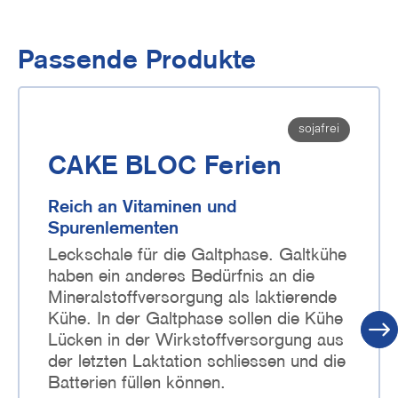
Passende Produkte
sojafrei
CAKE BLOC Ferien
Reich an Vitaminen und
Spurenlementen
Leckschale für die Galtphase. Galtkühe
haben ein anderes Bedürfnis an die
Mineralstoffversorgung als laktierende
Kühe. In der Galtphase sollen die Kühe
Lücken in der Wirkstoffversorgung aus
der letzten Laktation schliessen und die
Batterien füllen können.