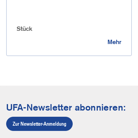
Stück
Mehr
UFA-Newsletter abonnieren:
Zur Newsletter-Anmeldung