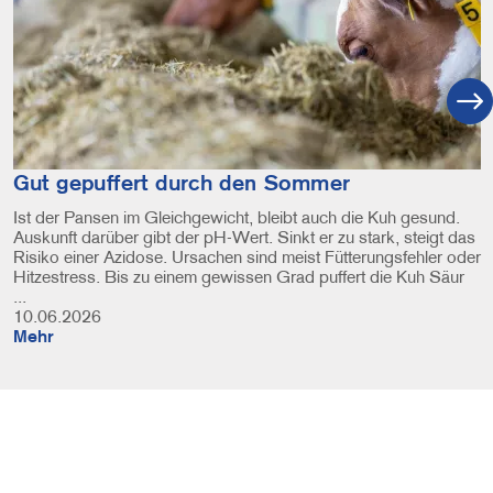
Gut gepuffert durch den Sommer
Ist der Pansen im Gleichgewicht, bleibt auch die Kuh gesund.
Auskunft darüber gibt der pH-Wert. Sinkt er zu stark, steigt das
Risiko einer Azidose. Ursachen sind meist Fütterungsfehler oder
Hitzestress. Bis zu einem gewissen Grad puffert die Kuh Säur
...
10.06.2026
Mehr