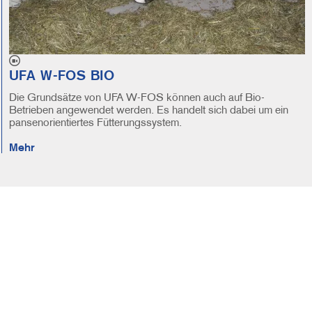
UFA W-FOS BIO
Die Grundsätze von UFA W-FOS können auch auf Bio-
Betrieben angewendet werden. Es handelt sich dabei um ein
pansenorientiertes Fütterungssystem.
Mehr