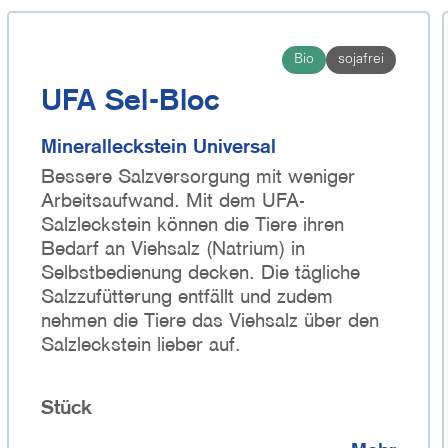
Bio
sojafrei
UFA Sel-Bloc
Mineralleckstein Universal
Bessere Salzversorgung mit weniger
Arbeitsaufwand. Mit dem UFA-
Salzleckstein können die Tiere ihren
Bedarf an Viehsalz (Natrium) in
Selbstbedienung decken. Die tägliche
Salzzufütterung entfällt und zudem
nehmen die Tiere das Viehsalz über den
Salzleckstein lieber auf.
Stück