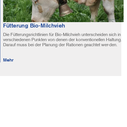
Fütterung Bio-Milchvieh
Die Fütterungsrichtlinien für Bio-Milchvieh unterscheiden sich in
verschiedenen Punkten von denen der konventionellen Haltung.
Darauf muss bei der Planung der Rationen geachtet wer-den.
Mehr