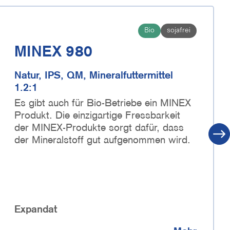
Bio
sojafrei
MINEX 980
Natur, IPS, QM, Mineralfuttermittel
1.2:1
Es gibt auch für Bio-Betriebe ein MINEX
Produkt. Die einzigartige Fressbarkeit
der MINEX-Produkte sorgt dafür, dass
der Mineralstoff gut aufgenommen wird.
Expandat