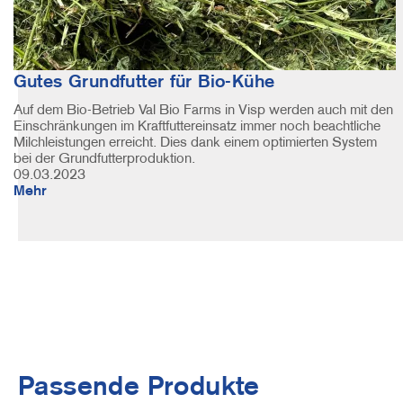
Gutes Grundfutter für Bio-Kühe
Auf dem Bio-Betrieb Val Bio Farms in Visp werden auch mit den
Einschränkungen im Kraftfuttereinsatz immer noch beachtliche
Milchleistungen erreicht. Dies dank einem optimierten System
bei der Grundfutterproduktion.
09.03.2023
Mehr
Passende Produkte