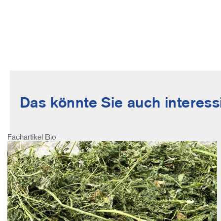
Das könnte Sie auch interess
Fachartikel
Bio
Image