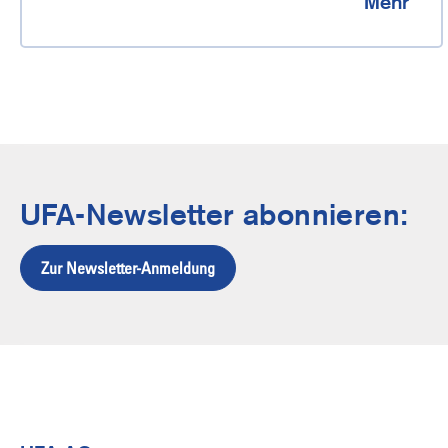
Mehr
UFA-Newsletter abonnieren:
Zur Newsletter-Anmeldung