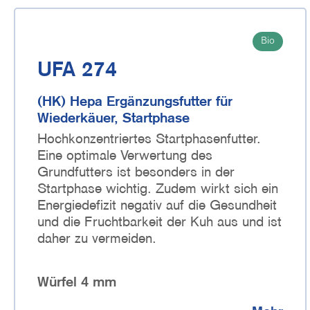
Bio
UFA 274
(HK) Hepa Ergänzungsfutter für
Wiederkäuer, Startphase
Hochkonzentriertes Startphasenfutter.
Eine optimale Verwertung des
Grundfutters ist besonders in der
Startphase wichtig. Zudem wirkt sich ein
Energiedefizit negativ auf die Gesundheit
und die Fruchtbarkeit der Kuh aus und ist
daher zu vermeiden.
Würfel 4 mm