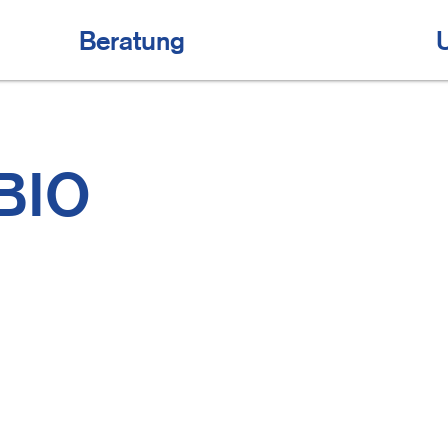
Beratung
BIO