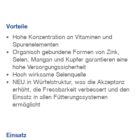
Vorteile
Hohe Konzentration an Vitaminen und
Spurenelementen
Organisch gebundene Formen von Zink,
Selen, Mangan und Kupfer garantieren eine
hohe Versorgungssicherheit
Hoch wirksame Selenquelle
NEU in Würfelstruktur, was die Akzeptanz
erhöht, die Fressbarkeit verbessert und den
Einsatz in allen Fütterungssystemen
ermöglicht
Einsatz