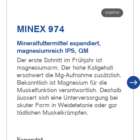
sojafrei
MINEX 974
Mineralfuttermittel expandiert,
magnesiumreich IPS, QM
Der erste Schnitt im Frühjahr ist
magnesiumarm. Der hohe Kaligehalt
erschwert die Mg-Aufnahme zusätzlich.
Bekanntlich ist Magnesium für die
Muskelfunktion verantwortlich. Deshalb
äussert sich eine Unterversorgung bei
akuter Form in Weidetetanie oder gar
tödlichen Muskelkrämpfen.
Expandat