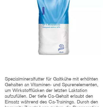
Spezialmineralfutter für Galtkühe mit erhöhten
Gehalten an Vitaminen- und Spurenelementen,
um Wirkstofflücken der letzten Laktation
aufzufüllen. Der tiefe Ca-Gehalt erlaubt den
Einsatz während des Ca-Trainings. Durch den