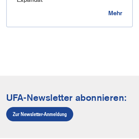
Mehr
UFA-Newsletter abonnieren:
Zur Newsletter-Anmeldung