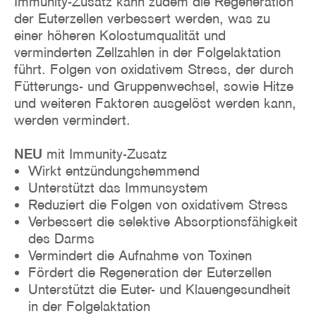
Immunity-Zusatz kann zudem die Regeneration
der Euterzellen verbessert werden, was zu
einer höheren Kolostumqualität und
verminderten Zellzahlen in der Folgelaktation
führt. Folgen von oxidativem Stress, der durch
Fütterungs- und Gruppenwechsel, sowie Hitze
und weiteren Faktoren ausgelöst werden kann,
werden vermindert.
NEU
mit Immunity-Zusatz
Wirkt entzündungshemmend
Unterstützt das Immunsystem
Reduziert die Folgen von oxidativem Stress
Verbessert die selektive Absorptionsfähigkeit
des Darms
Vermindert die Aufnahme von Toxinen
Fördert die Regeneration der Euterzellen
Unterstützt die Euter- und Klauengesundheit
in der Folgelaktation