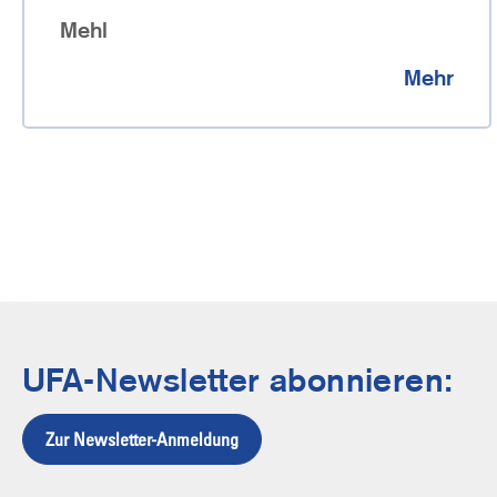
Mehl
Mehr
UFA-Newsletter abonnieren:
Zur Newsletter-Anmeldung