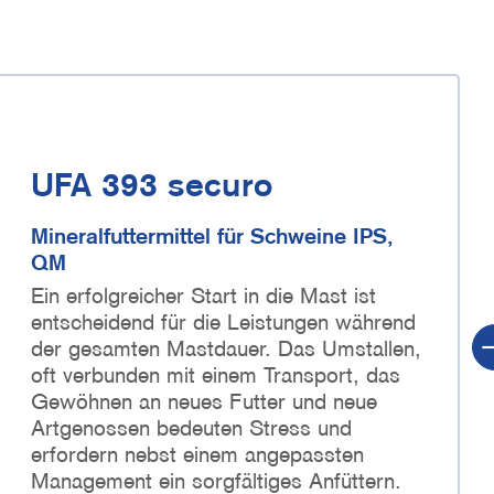
UFA 393 securo
Mineralfuttermittel für Schweine IPS,
QM
Ein erfolgreicher Start in die Mast ist
entscheidend für die Leistungen während
der gesamten Mastdauer. Das Umstallen,
oft verbunden mit einem Transport, das
Gewöhnen an neues Futter und neue
Artgenossen bedeuten Stress und
erfordern nebst einem angepassten
Management ein sorgfältiges Anfüttern.