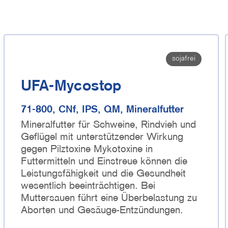
sojafrei
UFA-Mycostop
71-800, CNf, IPS, QM, Mineralfutter
Mineralfutter für Schweine, Rindvieh und
Geflügel mit unterstützender Wirkung
gegen Pilztoxine Mykotoxine in
Futtermitteln und Einstreue können die
Leistungsfähigkeit und die Gesundheit
wesentlich beeinträchtigen. Bei
Muttersauen führt eine Überbelastung zu
Aborten und Gesäuge-Entzündungen.