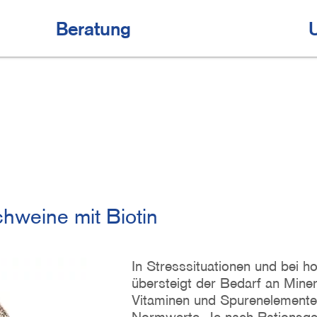
Beratung
chweine mit Biotin
In Stresssituationen und bei h
übersteigt der Bedarf an Miner
Vitaminen und Spurenelemente