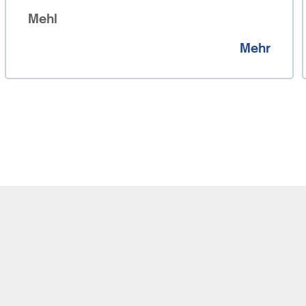
Mehl
Mehr