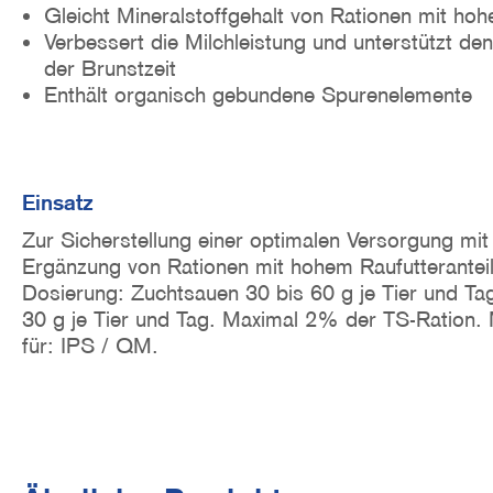
Gleicht Mineralstoffgehalt von Rationen mit hoh
Verbessert die Milchleistung und unterstützt d
der Brunstzeit
Enthält organisch gebundene Spurenelemente
Einsatz
Zur Sicherstellung einer optimalen Versorgung mi
Ergänzung von Rationen mit hohem Raufutteranteil
Dosierung: Zuchtsauen 30 bis 60 g je Tier und T
30 g je Tier und Tag. Maximal 2% der TS-Ration.
für: IPS / QM.