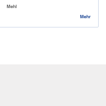
Mehl
Mehr