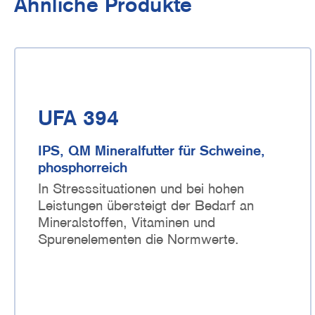
Ähnliche Produkte
UFA 394
IPS, QM Mineralfutter für Schweine,
phosphorreich
In Stresssituationen und bei hohen
Leistungen übersteigt der Bedarf an
Mineralstoffen, Vitaminen und
Spurenelementen die Normwerte.