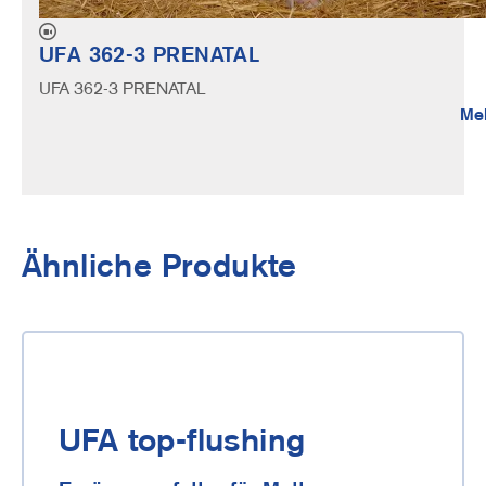
UFA 362-3 PRENATAL
UFA 362-3 PRENATAL
Me
Ähnliche Produkte
UFA top-flushing