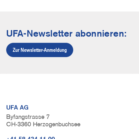
UFA-Newsletter abonnieren:
Zur Newsletter-Anmeldung
UFA AG
Byfangstrasse 7
CH-3360 Herzogenbuchsee