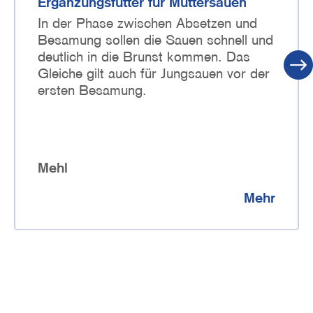
Ergänzungsfutter für Muttersauen
In der Phase zwischen Absetzen und
Besamung sollen die Sauen schnell und
deutlich in die Brunst kommen. Das
Gleiche gilt auch für Jungsauen vor der
ersten Besamung.
Mehl
Mehr