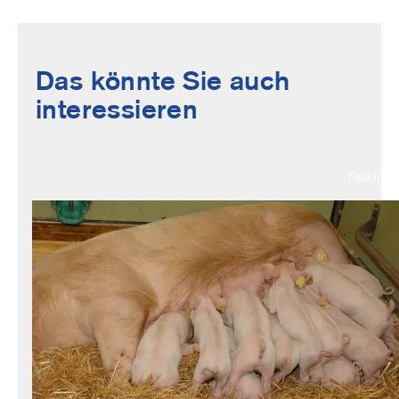
Das könnte Sie auch
interessieren
Fachinfo
Image