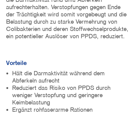
aufrechterhalten. Verstopfungen gegen Ende
der Trächtigkeit wird somit vorgebeugt und die
Belastung durch zu starke Vermehrung von
Colibakterien und deren Stoffwechselprodukte,
ein potentieller Auslöser von PPDS, reduziert.
Vorteile
Hält die Darmaktivität während dem
Abferkeln aufrecht
Reduziert das Risiko von PPDS durch
weniger Verstopfung und geringere
Keimbelastung
Ergänzt rohfaserarme Rationen