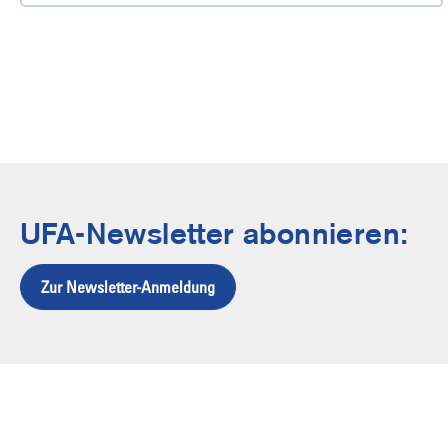
UFA-Newsletter abonnieren:
Zur Newsletter-Anmeldung