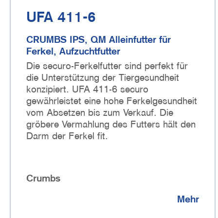
UFA 411-6
CRUMBS IPS, QM Alleinfutter für
Ferkel, Aufzuchtfutter
Die securo-Ferkelfutter sind perfekt für
die Unterstützung der Tiergesundheit
konzipiert. UFA 411-6 securo
gewährleistet eine hohe Ferkelgesundheit
vom Absetzen bis zum Verkauf. Die
gröbere Vermahlung des Futters hält den
Darm der Ferkel fit.
Crumbs
Mehr