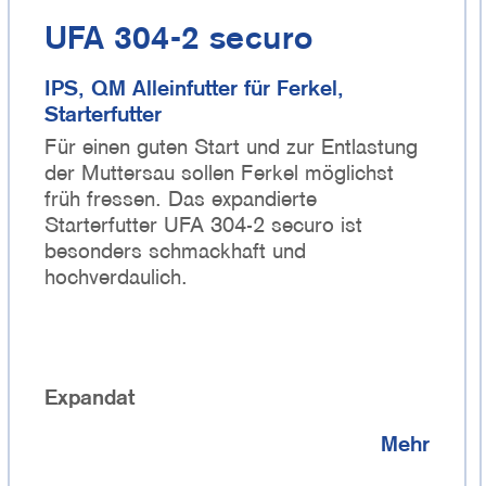
UFA 304-2 securo
IPS, QM Alleinfutter für Ferkel,
Starterfutter
Für einen guten Start und zur Entlastung
der Muttersau sollen Ferkel möglichst
früh fressen. Das expandierte
Starterfutter UFA 304-2 securo ist
besonders schmackhaft und
hochverdaulich.
Expandat
Mehr