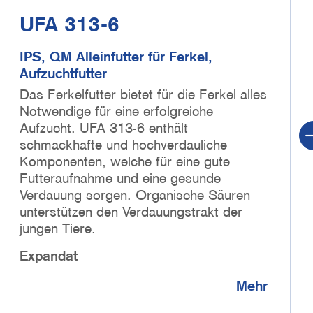
UFA 313-6
IPS, QM Alleinfutter für Ferkel,
Aufzuchtfutter
Das Ferkelfutter bietet für die Ferkel alles
Notwendige für eine erfolgreiche
Aufzucht. UFA 313-6 enthält
schmackhafte und hochverdauliche
Komponenten, welche für eine gute
Futteraufnahme und eine gesunde
Verdauung sorgen. Organische Säuren
unterstützen den Verdauungstrakt der
jungen Tiere.
Expandat
Mehr