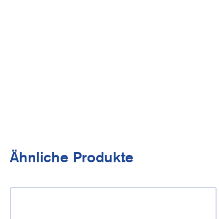
Ähnliche Produkte