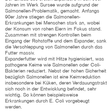
Jahren im Werk Sursee wurde aufgrund der
Salmonellen-Problematik, gemacht. Anfangs
90er Jahre stiegen die Salmonellen-
Erkrankungen bei Menschen stark an, wobei
der Konsum von rohen Eiern im Fokus stand.
Zusammen mit strengen Kontrollen beim
Eingang der Rohstoffe und dem Expander, sank
die Verschleppung von Salmonellen durch das
Futter massiv.
Expanderfutter wird mit Hitze hygienisiert, was
pathogene Keime wie Salmonellen oder Coli-
Bakterien reduziert. Nebst der hohen Sicherheit
bezüglich Salmonellen ist eine Keimreduktion
insbesondere bei Küken, deren Verdauungstrakt
sich noch in der Entwicklung befindet, sehr
wichtig. So können beispielsweise
Erkrankungen durch E. Coli vorgebeugt
werden.