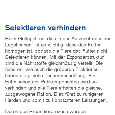
Selektieren verhindern
Beim Geflügel, sei dies in der Aufzucht oder bei
Legehennen, ist es wichtig, dass das Futter
homogen ist, sodass die Tiere das Futter nicht
Selektieren können. Mit der Expanderstruktur
sind die Nährstoffe gleichmässig verteilt. Die
feineren, wie auch die gröberen Fraktionen
haben die gleiche Zusammensetzung. Ein
Entmischen der Rohkomponenten wird so
verhindert und alle Tiere erhalten die gleiche,
ausgewogene Ration. Dies führt zu ruhigeren
Herden und somit zu konstanteren Leistungen.
Durch den Expandierprozess werden