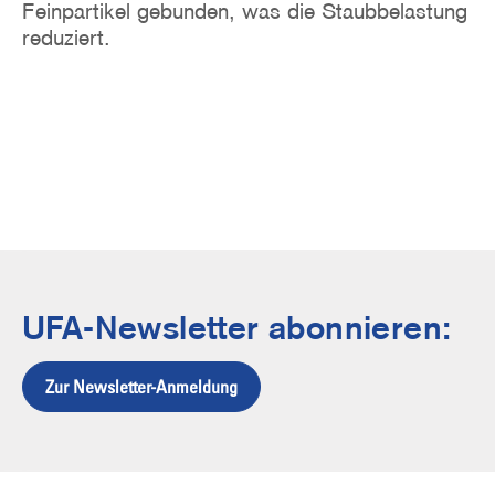
Feinpartikel gebunden, was die Staubbelastung
reduziert.
UFA-Newsletter abonnieren:
Zur Newsletter-Anmeldung