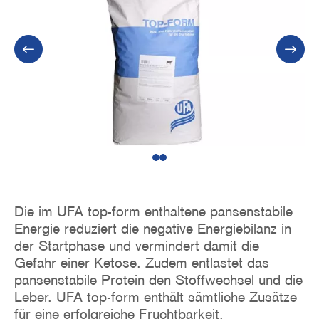
1
2
Die im UFA top-form enthaltene pansenstabile
Energie reduziert die negative Energiebilanz in
der Startphase und vermindert damit die
Gefahr einer Ketose. Zudem entlastet das
pansenstabile Protein den Stoffwechsel und die
Leber. UFA top-form enthält sämtliche Zusätze
für eine erfolgreiche Fruchtbarkeit.