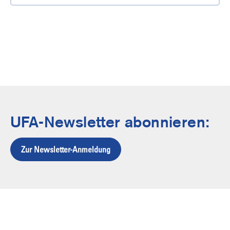
UFA-Newsletter abonnieren:
Zur Newsletter-Anmeldung