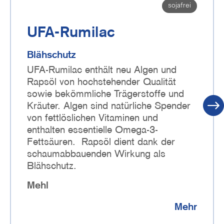
sojafrei
UFA-Rumilac
Blähschutz
UFA-Rumilac enthält neu Algen und
Rapsöl von hochstehender Qualität
sowie bekömmliche Trägerstoffe und
Kräuter. Algen sind natürliche Spender
von fettlöslichen Vitaminen und
enthalten essentielle Omega-3-
Fettsäuren.
Rapsöl dient dank der
schaumabbauenden Wirkung als
Blähschutz.
Mehl
Mehr