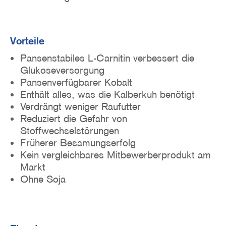
Vorteile
Pansenstabiles L-Carnitin verbessert die
Glukoseversorgung
Pansenverfügbarer Kobalt
Enthält alles, was die Kalberkuh benötigt
Verdrängt weniger Raufutter
Reduziert die Gefahr von
Stoffwechselstörungen
Früherer Besamungserfolg
Kein vergleichbares Mitbewerberprodukt am
Markt
Ohne Soja