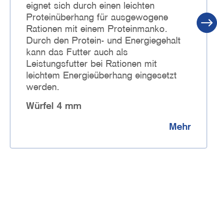
eignet sich durch einen leichten
Proteinüberhang für ausgewogene
Rationen mit einem Proteinmanko.
Durch den Protein- und Energiegehalt
kann das Futter auch als
Leistungsfutter bei Rationen mit
leichtem Energieüberhang eingesetzt
werden.
Würfel 4 mm
Mehr