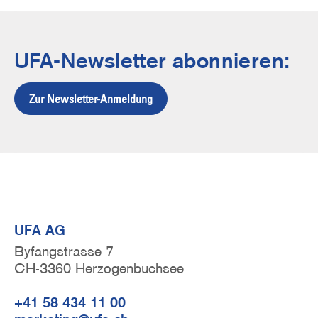
UFA-Newsletter abonnieren:
Zur Newsletter-Anmeldung
UFA AG
Byfangstrasse 7
CH-3360 Herzogenbuchsee
+41 58 434 11 00