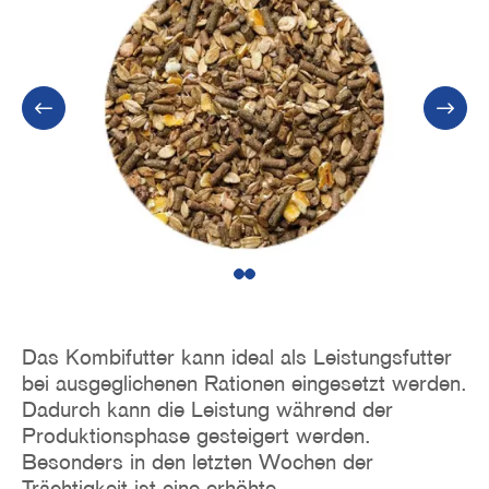
1
2
Das Kombifutter kann ideal als Leistungsfutter
bei ausgeglichenen Rationen eingesetzt werden.
Dadurch kann die Leistung während der
Produktionsphase gesteigert werden.
Besonders in den letzten Wochen der
Trächtigkeit ist eine erhöhte