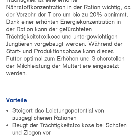
Nährstoffkonzentration in der Ration wichtig, da
der Verzehr der Tiere um bis zu 20% abnimmt.
Dank einer erhöhten Energiekonzentration in
der Ration kann der gefürchteten
Trächtigkeitstoxikose und untergewichtigen
Jungtieren vorgebeugt werden. Während der
Start- und Produktionsphase kann dieses
Futter optimal zum Erhöhen und Sicherstellen
der Milchleistung der Muttertiere eingesetzt
werden.
Vorteile
Steigert das Leistungspotential von
ausgeglichenen Rationen
Beugt der Trächtigkeitstoxikose bei Schafen
und Ziegen vor