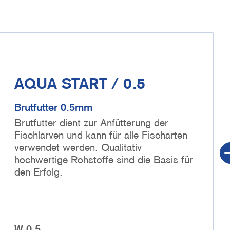
AQUA START / 0.5
Brutfutter 0.5mm
Brutfutter dient zur Anfütterung der
Fischlarven
und kann für alle Fischarten
verwendet werden. Qualitativ
hochwertige Rohstoffe sind die Basis für
den Erfolg.
W 0.5