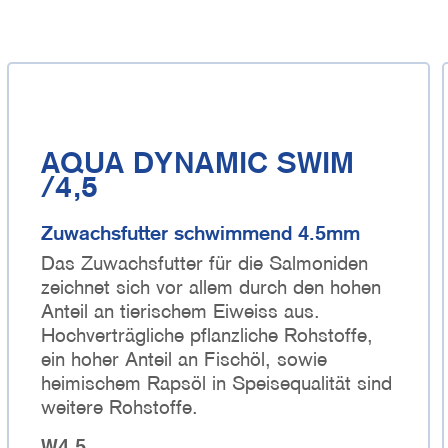
AQUA DYNAMIC SWIM
/4,5
Zuwachsfutter schwimmend 4.5mm
Das Zuwachsfutter für die Salmoniden
zeichnet sich vor allem durch den hohen
Anteil an tierischem Eiweiss aus.
Hochverträgliche pflanzliche Rohstoffe,
ein hoher Anteil an Fischöl, sowie
heimischem Rapsöl in Speisequalität sind
weitere Rohstoffe.
W4.5