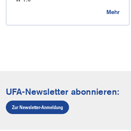
Mehr
UFA-Newsletter abonnieren:
Zur Newsletter-Anmeldung