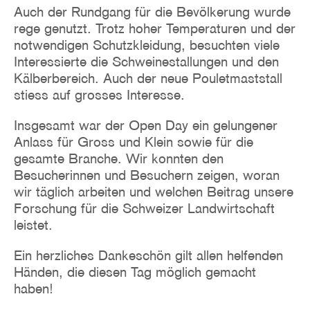
Auch der Rundgang für die Bevölkerung wurde
rege genutzt. Trotz hoher Temperaturen und der
notwendigen Schutzkleidung, besuchten viele
Interessierte die Schweinestallungen und den
Kälberbereich. Auch der neue Pouletmaststall
stiess auf grosses Interesse.
Insgesamt war der Open Day ein gelungener
Anlass für Gross und Klein sowie für die
gesamte Branche. Wir konnten den
Besucherinnen und Besuchern zeigen, woran
wir täglich arbeiten und welchen Beitrag unsere
Forschung für die Schweizer Landwirtschaft
leistet.
Ein herzliches Dankeschön gilt allen helfenden
Händen, die diesen Tag möglich gemacht
haben!