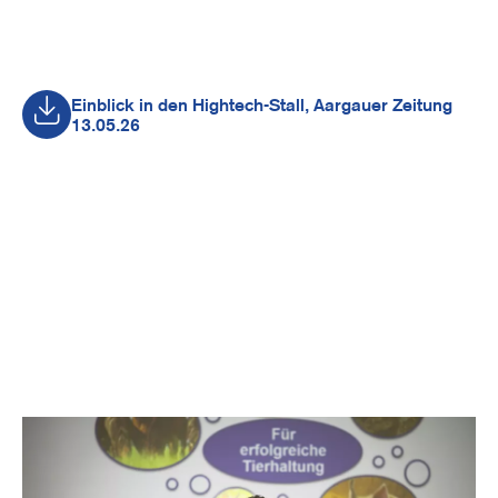
Document
Einblick in den Hightech-Stall, Aargauer Zeitung
13.05.26