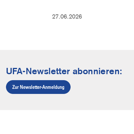
27.06.2026
UFA-Newsletter abonnieren:
Zur Newsletter-Anmeldung