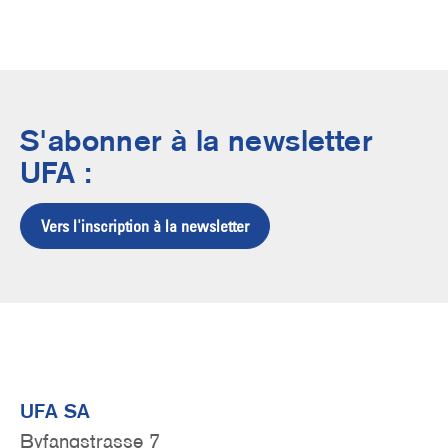
S'abonner à la newsletter
UFA :
Vers l'inscription à la newsletter
UFA SA
Byfangstrasse 7