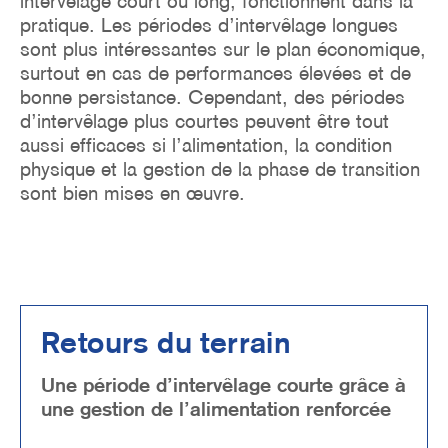
intervêlage court ou long, fonctionnent dans la
pratique. Les périodes d’intervêlage longues
sont plus intéressantes sur le plan économique,
surtout en cas de performances élevées et de
bonne persistance. Cependant, des périodes
d’intervêlage plus courtes peuvent être tout
aussi efficaces si l’alimentation, la condition
physique et la gestion de la phase de transition
sont bien mises en œuvre.
Retours du terrain
Une période d’intervêlage courte grâce à
une gestion de l’alimentation renforcée