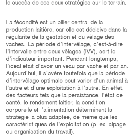
le succès de ces deux stratégies sur le terrain.
La fécondité est un pilier central de la
production laitière, car elle est décisive dans la
régularité de la gestation et du vêlage des
vaches. La période d’intervêlage, c’est-à-dire
l’intervalle entre deux vêlages (IVV), sert ici
d’indicateur important. Pendant longtemps,
l’idéal était d’avoir un veau par vache et par an.
Aujourd’hui, il s’avère toutefois que la période
d’intervêlage optimale peut varier d’un animal à
l’autre et d’une exploitation à l’autre. En effet,
des facteurs tels que la persistance, l’état de
santé, le rendement laitier, la condition
corporelle et l’alimentation déterminent la
stratégie la plus adaptée, de même que les
caractéristiques de l’exploitation (p. ex. alpage
ou organisation du travail).