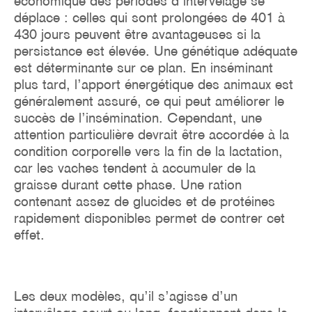
économique des périodes d’intervêlage se
déplace : celles qui sont prolongées de 401 à
430 jours peuvent être avantageuses si la
persistance est élevée. Une génétique adéquate
est déterminante sur ce plan. En inséminant
plus tard, l’apport énergétique des animaux est
généralement assuré, ce qui peut améliorer le
succès de l’insémination. Cependant, une
attention particulière devrait être accordée à la
condition corporelle vers la fin de la lactation,
car les vaches tendent à accumuler de la
graisse durant cette phase. Une ration
contenant assez de glucides et de protéines
rapidement disponibles permet de contrer cet
effet.
Les deux modèles, qu’il s’agisse d’un