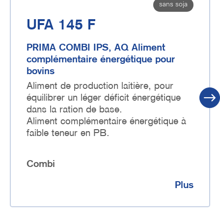
sans soja
UFA 145 F
PRIMA COMBI IPS, AQ Aliment
complémentaire énergétique pour
bovins
Aliment de production laitière, pour
équilibrer un léger déficit énergétique
dans la ration de base.
Aliment complémentaire énergétique à
faible teneur en PB.
Combi
Plus