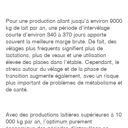
Pour une production allant jusqu’à environ 9000
kg de lait par an, une période d’intervêlage
courte d’environ 340 à 370 jours apporte
souvent la meilleure marge brute. De fait, des
vêlages plus fréquents signifient plus de
lactations, plus de veaux et une utilisation
élevée des places dans l’étable. Cependant, le
stress autour du vêlage et de la phase de
transition augmente également, avec un risque
plus important de problèmes de métabolisme et
de santé.
Avec des productions laitières supérieures à 10
000 kg par an, l’optimum purement