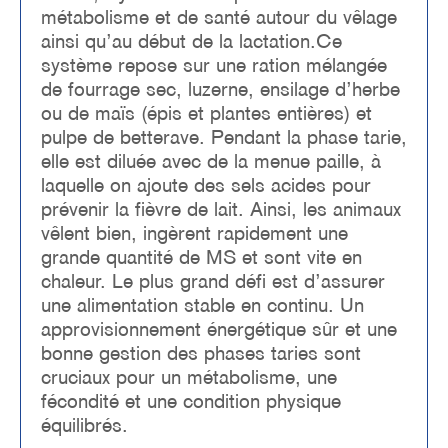
métabolisme et de santé autour du vêlage
ainsi qu’au début de la lactation.Ce
système repose sur une ration mélangée
de fourrage sec, luzerne, ensilage d’herbe
ou de maïs (épis et plantes entières) et
pulpe de betterave. Pendant la phase tarie,
elle est diluée avec de la menue paille, à
laquelle on ajoute des sels acides pour
prévenir la fièvre de lait. Ainsi, les animaux
vêlent bien, ingèrent rapidement une
grande quantité de MS et sont vite en
chaleur. Le plus grand défi est d’assurer
une alimentation stable en continu. Un
approvisionnement énergétique sûr et une
bonne gestion des phases taries sont
cruciaux pour un métabolisme, une
fécondité et une condition physique
équilibrés.