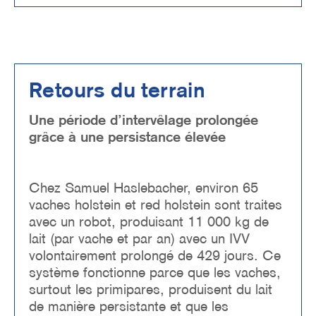
Retours du terrain
Une période d’intervêlage prolongée
grâce à une persistance élevée
Chez Samuel Haslebacher, environ 65
vaches holstein et red holstein sont traites
avec un robot, produisant 11 000 kg de
lait (par vache et par an) avec un IVV
volontairement prolongé de 429 jours. Ce
système fonctionne parce que les vaches,
surtout les primipares, produisent du lait
de manière persistante et que les