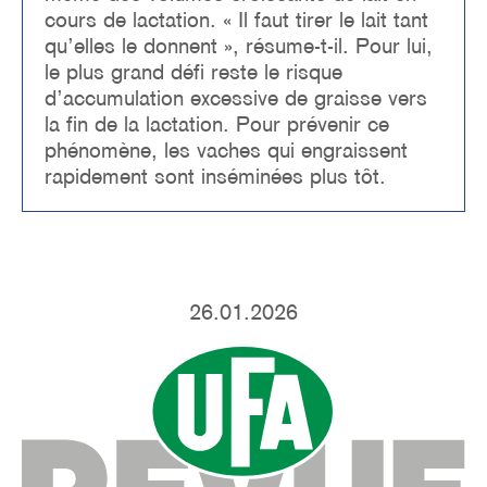
cours de lactation. « Il faut tirer le lait tant
qu’elles le donnent », résume-t-il. Pour lui,
le plus grand défi reste le risque
d’accumulation excessive de graisse vers
la fin de la lactation. Pour prévenir ce
phénomène, les vaches qui engraissent
rapidement sont inséminées plus tôt.
26.01.2026
Image