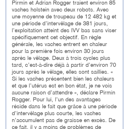
Pirmin et Adrian Rogger traient environ 85
vaches holstein avec deux robots. Avec
une moyenne de troupeau de 12 482 kg et
une période d’intervêlage de 381 jours,
l’exploitation atteint des IVV bas sans viser
spécifiquement cet objectif. En règle
générale, les vaches entrent en chaleur
pour la première fois environ 30 jours
après le vêlage. Deux à trois cycles plus
tard, c’est-à-dire déjà à partir d’environ 70
jours après le vêlage, elles sont saillies. «
Si les vaches présentent bien les chaleurs
et que l’utérus est en bon état, je ne vois
aucune raison d’attendre », déclare Pirmin
Rogger. Pour lui, l’un des avantages
réside dans le fait que grâce à une période
d’intervêlage plus courte, les vaches
n’accumulent pas de graisse en excès. De
ce fait, il y a moins de problèmes de