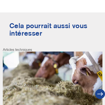
Cela pourrait aussi vous
intéresser
Articles techniques
Image