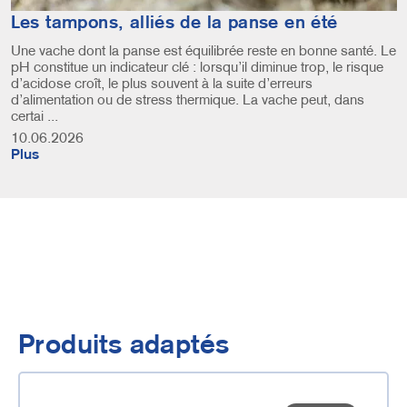
Les tampons, alliés de la panse en été
Une vache dont la panse est équilibrée reste en bonne santé. Le
pH constitue un indicateur clé : lorsqu’il diminue trop, le risque
d’acidose croît, le plus souvent à la suite d’erreurs
d’alimentation ou de stress thermique. La vache peut, dans
certai ...
10.06.2026
Plus
Produits adaptés