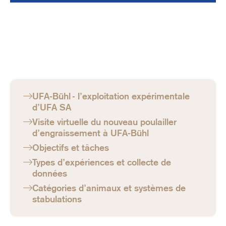
UFA-Bühl - l’exploitation expérimentale
d’UFA SA
Visite virtuelle du nouveau poulailler
d’engraissement à UFA-Bühl
Objectifs et tâches
Types d’expériences et collecte de
données
Catégories d’animaux et systèmes de
stabulations