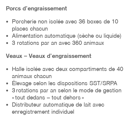
Porcs d’engraissement
Porcherie non isolée avec 36 boxes de 10
places chacun
Alimentation automatique (sèche ou liquide)
3 rotations par an avec 360 animaux
Veaux – Veaux d’engraissement
Halle isolée avec deux compartiments de 40
animaux chacun
Élevage selon les dispositions SST/SRPA
3 rotations par an selon le mode de gestion
« tout dedans – tout dehors »
Distributeur automatique de lait avec
enregistrement individuel