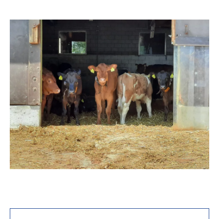
Image