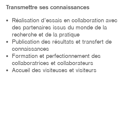
Transmettre ses connaissances
Réalisation d’essais en collaboration avec
des partenaires issus du monde de la
recherche et de la pratique
Publication des résultats et transfert de
connaissances
Formation et perfectionnement des
collaboratrices et collaborateurs
Accueil des visiteuses et visiteurs