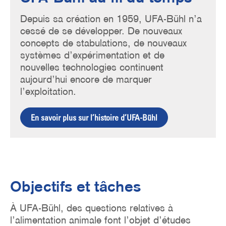
Depuis sa création en 1959, UFA-Bühl n’a
cessé de se développer. De nouveaux
concepts de stabulations, de nouveaux
systèmes d’expérimentation et de
nouvelles technologies continuent
aujourd’hui encore de marquer
l’exploitation.
En savoir plus sur l’histoire d’UFA-Bühl
Objectifs et tâches
À UFA-Bühl, des questions relatives à
l’alimentation animale font l’objet d’études