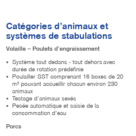
Catégories d’animaux et
systèmes de stabulations
Volaille – Poulets d’engraissement
Système tout dedans - tout dehors avec
durée de rotation prédéfinie
Poulailler SST comprenant 16 boxes de 20
m² pouvant accueillir chacun environ 230
animaux
Testage d’animaux sexés
Pesée automatique et saisie de la
consommation d’eau
Porcs