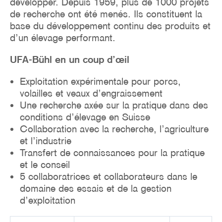
développer. Depuis 1959, plus de 1000 projets
de recherche ont été menés. Ils constituent la
base du développement continu des produits et
d’un élevage performant.
UFA-Bühl en un coup d’œil
Exploitation expérimentale pour porcs,
volailles et veaux d’engraissement
Une recherche axée sur la pratique dans des
conditions d’élevage en Suisse
Collaboration avec la recherche, l’agriculture
et l’industrie
Transfert de connaissances pour la pratique
et le conseil
5 collaboratrices et collaborateurs dans le
domaine des essais et de la gestion
d’exploitation