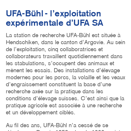
UFA-Bühl - l’exploitation
expérimentale d’UFA SA
La station de recherche UFA-Bühl est située à
Hendschiken, dans le canton d’Argovie. Au sein
de l’exploitation, cinq collaboratrices et
collaborateurs travaillent quotidiennement dans
les stabulations, s’occupent des animaux et
mènent les essais. Des installations d’élevage
modernes pour les porcs, la volaille et les veaux
d’engraissement constituent la base d’une
recherche axée sur la pratique dans les
conditions d’élevage suisses. C’est ainsi que la
pratique agricole est associée à une recherche
et un développement ciblés.
Au fil des ans, UFA-Bühl n’a cessé de se