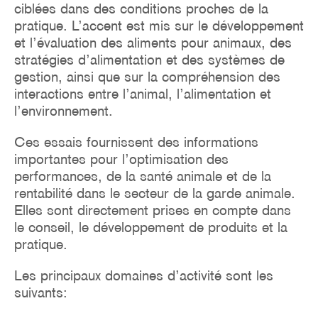
ciblées dans des conditions proches de la
pratique. L’accent est mis sur le développement
et l’évaluation des aliments pour animaux, des
stratégies d’alimentation et des systèmes de
gestion, ainsi que sur la compréhension des
interactions entre l’animal, l’alimentation et
l’environnement.
Ces essais fournissent des informations
importantes pour l’optimisation des
performances, de la santé animale et de la
rentabilité dans le secteur de la garde animale.
Elles sont directement prises en compte dans
le conseil, le développement de produits et la
pratique.
Les principaux domaines d’activité sont les
suivants: