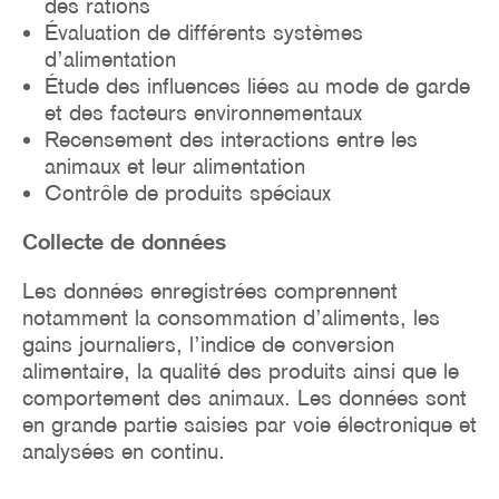
des rations
Évaluation de différents systèmes
d’alimentation
Étude des influences liées au mode de garde
et des facteurs environnementaux
Recensement des interactions entre les
animaux et leur alimentation
Contrôle de produits spéciaux
Collecte de données
Les données enregistrées comprennent
notamment la consommation d’aliments, les
gains journaliers, l’indice de conversion
alimentaire, la qualité des produits ainsi que le
comportement des animaux. Les données sont
en grande partie saisies par voie électronique et
analysées en continu.