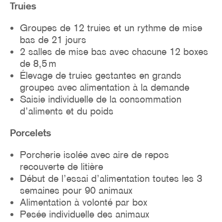
Truies
Groupes de 12 truies et un rythme de mise
bas de 21 jours
2 salles de mise bas avec chacune 12 boxes
de 8,5 m
Élevage de truies gestantes en grands
groupes avec alimentation à la demande
Saisie individuelle de la consommation
d’aliments et du poids
Porcelets
Porcherie isolée avec aire de repos
recouverte de litière
Début de l’essai d’alimentation toutes les 3
semaines pour 90 animaux
Alimentation à volonté par box
Pesée individuelle des animaux