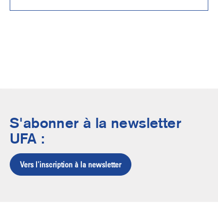
S'abonner à la newsletter
UFA :
Vers l'inscription à la newsletter