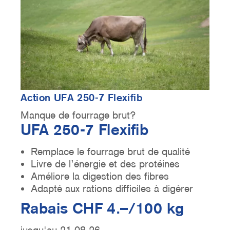
Action UFA 250-7 Flexifib
Manque de fourrage brut?
UFA 250-7 Flexifib
Remplace le fourrage brut de qualité
Livre de l’énergie et des protéines
Améliore la digestion des fibres
Adapté aux rations difficiles à digérer
Rabais CHF 4.–/100 kg
jusqu'au 21.08.26