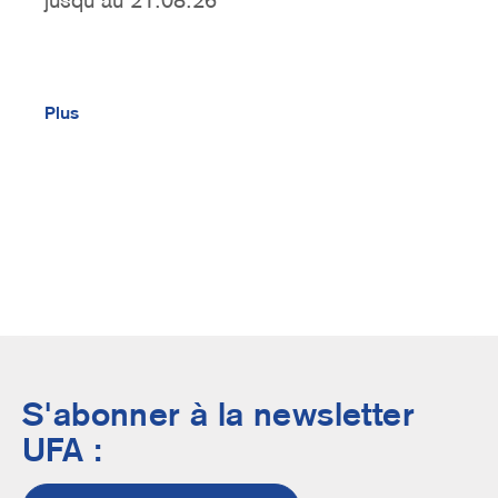
Plus
S'abonner à la newsletter
UFA :