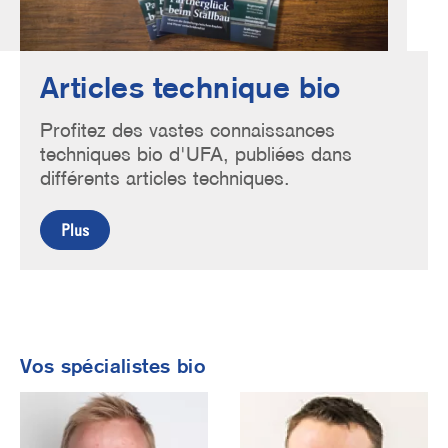
Articles technique bio
Profitez des vastes connaissances
techniques bio d'UFA, publiées dans
différents articles techniques.
Plus
Vos spécialistes bio
Image
Image