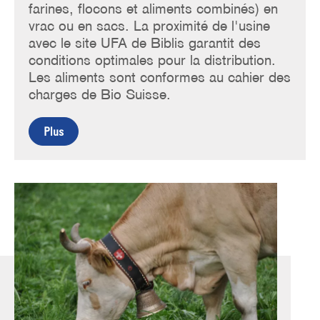
farines, flocons et aliments combinés) en
vrac ou en sacs. La proximité de l'usine
avec le site UFA de Biblis garantit des
conditions optimales pour la distribution.
Les aliments sont conformes au cahier des
charges de Bio Suisse.
Plus
Image