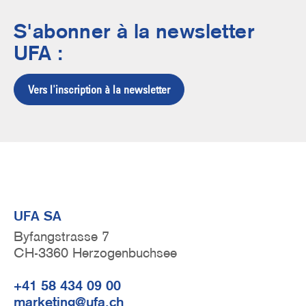
S'abonner à la newsletter
UFA :
Vers l'inscription à la newsletter
UFA SA
Byfangstrasse 7
CH-3360 Herzogenbuchsee
+41 58 434 09 00
marketing@ufa.ch