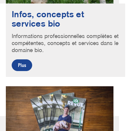
Infos, concepts et
services bio
Informations professionnelles complètes et
compétentes, concepts et services dans le
domaine bio.
Plus
Image