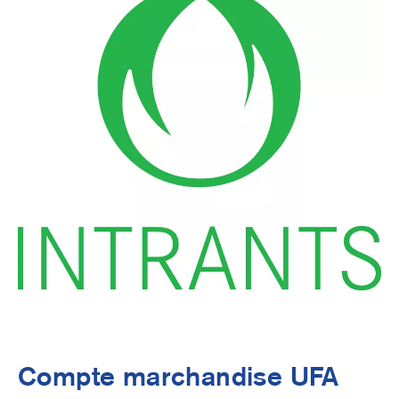
Compte marchandise UFA