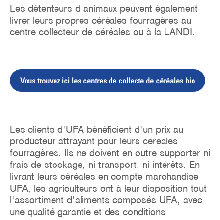
Les détenteurs d'animaux peuvent également
livrer leurs propres céréales fourragères au
centre collecteur de céréales ou à la LANDI.
Vous trouvez ici les centres de collecte de céréales bio
Les clients d'UFA bénéficient d'un prix au
producteur attrayant pour leurs céréales
fourragères. Ils ne doivent en outre supporter ni
frais de stockage, ni transport, ni intérêts. En
livrant leurs céréales en compte marchandise
UFA, les agriculteurs ont à leur disposition tout
l'assortiment d'aliments composés UFA, avec
une qualité garantie et des conditions