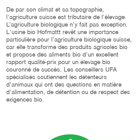
De par son climat et sa topographie,
l'agriculture suisse est tributaire de l'élevage.
L’agriculture biologique n’y fait pas exception.
L'usine bio Hofmattt revêt une importance
particulière pour l'agriculture biologique suisse,
car elle transforme des produits agricoles bio
et propose des aliments bio d'un excellent
rapport qualité-prix pour un élevage bio
couronné de succès. Les conseillers UFA
spécialisés soutiennent les détenteurs
d'animaux qui ont des questions en matière
d'alimentation, de détention ou de respect des
exigences bio.
Image