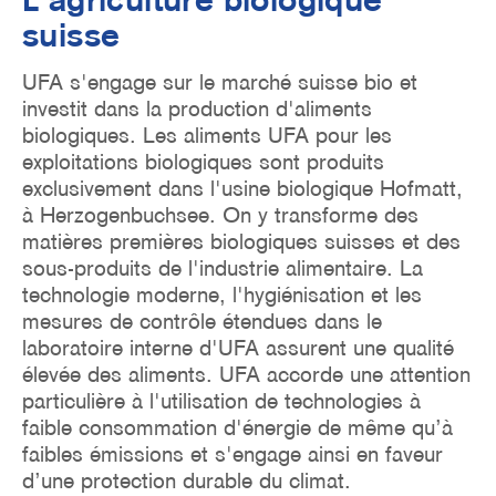
suisse
UFA s'engage sur le marché suisse bio et
investit dans la production d'aliments
biologiques. Les aliments UFA pour les
exploitations biologiques sont produits
exclusivement dans l'usine biologique Hofmatt,
à Herzogenbuchsee. On y transforme des
matières premières biologiques suisses et des
sous-produits de l'industrie alimentaire. La
technologie moderne, l'hygiénisation et les
mesures de contrôle étendues dans le
laboratoire interne d'UFA assurent une qualité
élevée des aliments. UFA accorde une attention
particulière à l'utilisation de technologies à
faible consommation d'énergie de même qu’à
faibles émissions et s'engage ainsi en faveur
d’une protection durable du climat.