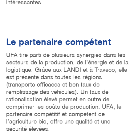
intéressantes.
Le partenaire compétent
UFA tire parti de plusieurs synergies dans les
secteurs de la production, de l’énergie et de la
logistique. Grâce aux LANDI et à Traveco, elle
est présente dans toutes les régions
(transports efficaces et bon taux de
remplissage des véhicules). Un taux de
rationalisation élevé permet en outre de
comprimer les coûts de production. UFA, le
partenaire compétitif et compétent de
l’agriculture bio, offre une qualité et une
sécurité élevées.