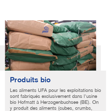
Image
Produits bio
Les aliments UFA pour les exploitations bio
sont fabriqués exclusivement dans l'usine
bio Hofmatt à Herzogenbuchsee (BE). On
y produit des aliments (cubes, crumbs,