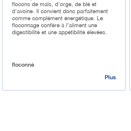
flocons de maïs, d'orge, de blé et
d'avoine. Il convient donc parfaitement
comme complément énergétique. Le
floconnage confère à l’aliment une
digestibilité et une appétibilité élevées.
floconné
Plus