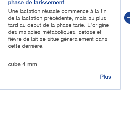
phase de tarissement
Une lactation réussie commence à la fin
de la lactation précédente, mais au plus
tard au début de la phase tarie. L'origine
des maladies métaboliques, cétose et
fièvre de lait se situe généralement dans
cette dernière.
cube 4 mm
Plus