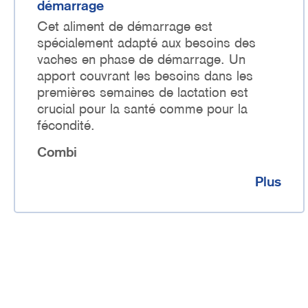
démarrage
Cet aliment de démarrage est
spécialement adapté aux besoins des
vaches en phase de démarrage. Un
apport couvrant les besoins dans les
premières semaines de lactation est
crucial pour la santé comme pour la
fécondité.
Combi
Plus