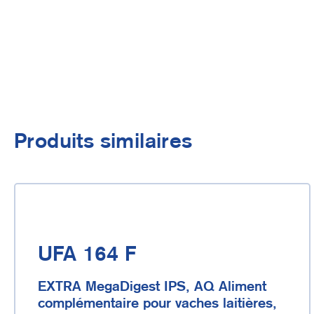
Produits similaires
UFA 164 F
EXTRA MegaDigest IPS, AQ Aliment
complémentaire pour vaches laitières,