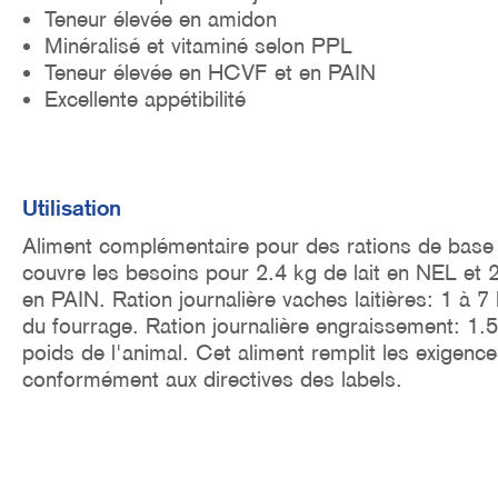
Teneur élevée en amidon
Minéralisé et vitaminé selon PPL
Teneur élevée en HCVF et en PAIN
Excellente appétibilité
Utilisation
Aliment complémentaire pour des rations de base a
couvre les besoins pour 2.4 kg de lait en NEL et 2.
en PAIN. Ration journalière vaches laitières: 1 à 7 k
du fourrage. Ration journalière engraissement: 1.5 
poids de l'animal. Cet aliment remplit les exigen
conformément aux directives des labels.