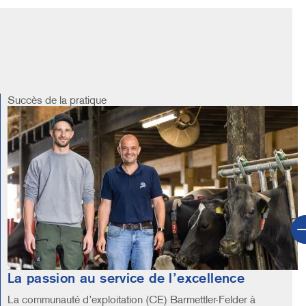
Succès de la pratique
Image
La passion au service de l’excellence
La communauté d’exploitation (CE) Barmettler-Felder à