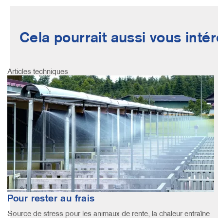
Cela pourrait aussi vous inté
Articles techniques
Image
Pour rester au frais
Source de stress pour les animaux de rente, la chaleur entraîne