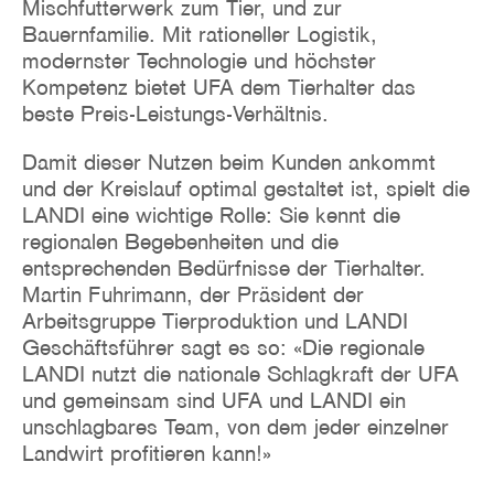
Mischfutterwerk zum Tier, und zur
Bauernfamilie. Mit rationeller Logistik,
modernster Technologie und höchster
Kompetenz bietet UFA dem Tierhalter das
beste Preis-Leistungs-Verhältnis.
Damit dieser Nutzen beim Kunden ankommt
und der Kreislauf optimal gestaltet ist, spielt die
LANDI eine wichtige Rolle: Sie kennt die
regionalen Begebenheiten und die
entsprechenden Bedürfnisse der Tierhalter.
Martin Fuhrimann, der Präsident der
Arbeitsgruppe Tierproduktion und LANDI
Geschäftsführer sagt es so: «Die regionale
LANDI nutzt die nationale Schlagkraft der UFA
und gemeinsam sind UFA und LANDI ein
unschlagbares Team, von dem jeder einzelner
Landwirt profitieren kann!»