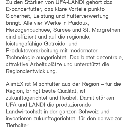
Zu den Stärken von UFA-LANDI gehört das
Expanderfutter, das klare Vorteile punkto
Sicherheit, Leistung und Futterverwertung
bringt. Alle vier Werke in Puidoux,
Herzogenbuchsee, Sursee und St. Margrethen
sind effizient und auf die regionale,
leistungsfähige Getreide- und
Produkteverarbeitung mit modernster
Technologie ausgerichtet. Das bietet dezentrale,
attraktive Arbeitsplätze und unterstützt die
Regionalentwicklung.
AlimEX ist Mischfutter aus der Region – für die
Region, bringt beste Qualität, ist
zukunftsgerichtet und flexibel. Damit stärken
UFA und LANDI die produzierende
Landwirtschaft in der ganzen Schweiz und
investieren zukunftsgerichtet, für den schweizer
Tierhalter.