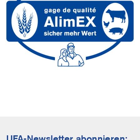
UFA-Newsletter abonnieren: