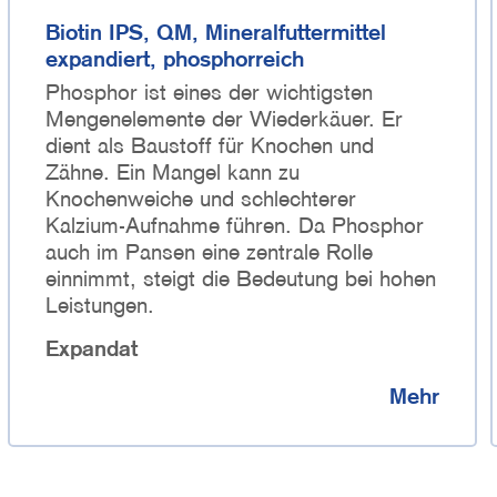
Biotin IPS, QM, Mineralfuttermittel
expandiert, phosphorreich
Phosphor ist eines der wichtigsten
Mengenelemente der Wiederkäuer. Er
dient als Baustoff für Knochen und
Zähne. Ein Mangel kann zu
Knochenweiche und schlechterer
Kalzium-Aufnahme führen. Da Phosphor
auch im Pansen eine zentrale Rolle
einnimmt, steigt die Bedeutung bei hohen
Leistungen.
Expandat
Mehr