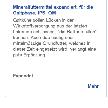
Mineralfuttermittel expandiert, für die
Galtphase, IPS, QM
Galtkühe sollen Lücken in der
Wirkstoffversorgung aus der letzten
Laktation schliessen, "die Batterie füllen"
können. Auch das häufig eher
mittelmässige Grundfutter, welches in
dieser Zeit eingesetzt wird, verlangt eine
gute Ergänzung.
Expandat
Mehr