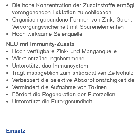
Die hohe Konzentration der Zusatzstoffe ermögl
vorangehenden Laktation zu schliessen
Organisch gebundene Formen von Zink, Selen,
Versorgungssicherheit mit Spurenelementen
Hoch wirksame Selenquelle
NEU mit Immunity-Zusatz
Hoch verfügbare Zink- und Manganquelle
Wirkt entzündungshemmend
Unterstützt das Immunsystem
Trägt massgeblich zum antioxidativen Zellschutz
Verbessert die selektive Absorptionsfähigkeit 
Vermindert die Aufnahme von Toxinen
Fördert die Regeneration der Euterzellen
Unterstützt die Eutergesundheit
Einsatz