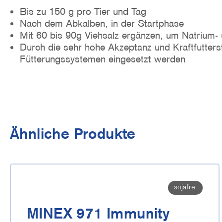
Bis zu 150 g pro Tier und Tag
Nach dem Abkalben, in der Startphase
Mit 60 bis 90g Viehsalz ergänzen, um Natrium-
Durch die sehr hohe Akzeptanz und Kraftfutterst
Fütterungssystemen eingesetzt werden
Ähnliche Produkte
sojafrei
MINEX 971 Immunity