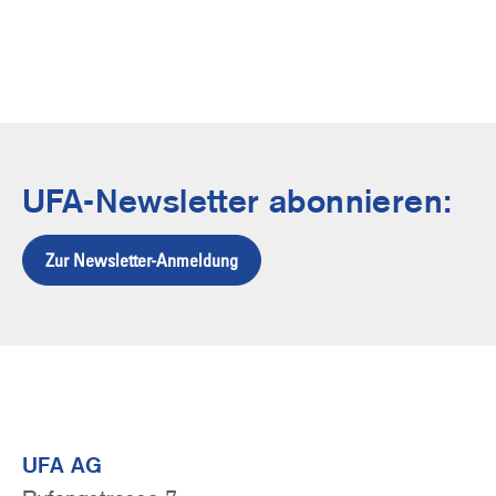
UFA-Newsletter abonnieren:
Zur Newsletter-Anmeldung
UFA AG