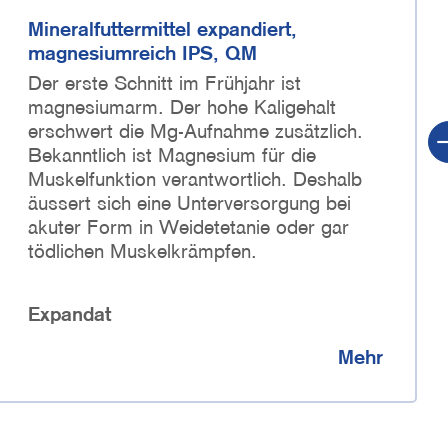
Mineralfuttermittel expandiert,
magnesiumreich IPS, QM
Der erste Schnitt im Frühjahr ist
magnesiumarm. Der hohe Kaligehalt
erschwert die Mg-Aufnahme zusätzlich.
Bekanntlich ist Magnesium für die
Muskelfunktion verantwortlich. Deshalb
äussert sich eine Unterversorgung bei
akuter Form in Weidetetanie oder gar
tödlichen Muskelkrämpfen.
Expandat
Mehr