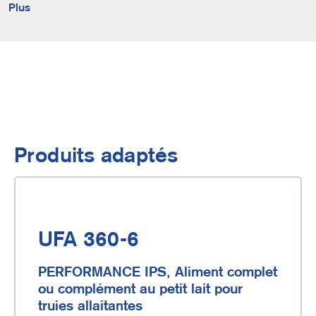
Plus
Produits adaptés
UFA 360-6
PERFORMANCE IPS, Aliment complet
ou complément au petit lait pour
truies allaitantes