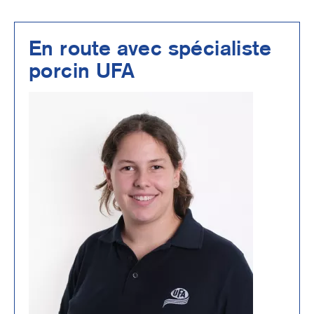
En route avec spécialiste
porcin UFA
Image