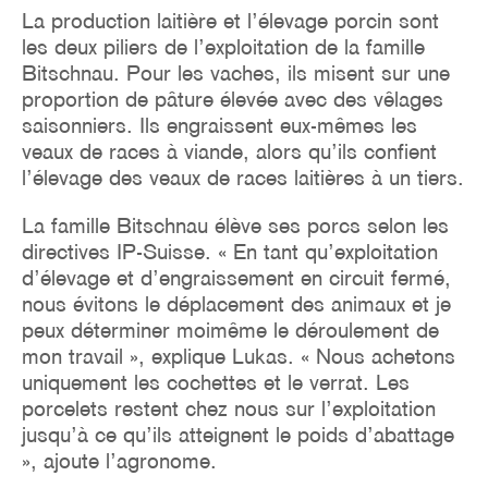
La production laitière et l’élevage porcin sont
les deux piliers de l’exploitation de la famille
Bitschnau. Pour les vaches, ils misent sur une
proportion de pâture élevée avec des vêlages
saisonniers. Ils engraissent eux-mêmes les
veaux de races à viande, alors qu’ils confient
l’élevage des veaux de races laitières à un tiers.
La famille Bitschnau élève ses porcs selon les
directives IP-Suisse. « En tant qu’exploitation
d’élevage et d’engraissement en circuit fermé,
nous évitons le déplacement des animaux et je
peux déterminer moimême le déroulement de
mon travail », explique Lukas. « Nous achetons
uniquement les cochettes et le verrat. Les
porcelets restent chez nous sur l’exploitation
jusqu’à ce qu’ils atteignent le poids d’abattage
», ajoute l’agronome.