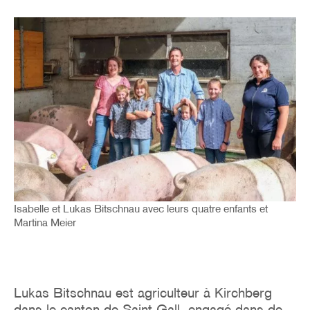
Image
Isabelle et Lukas Bitschnau avec leurs quatre enfants et
Martina Meier
Lukas Bitschnau est agriculteur à Kirchberg
dans le canton de Saint-Gall, engagé dans de