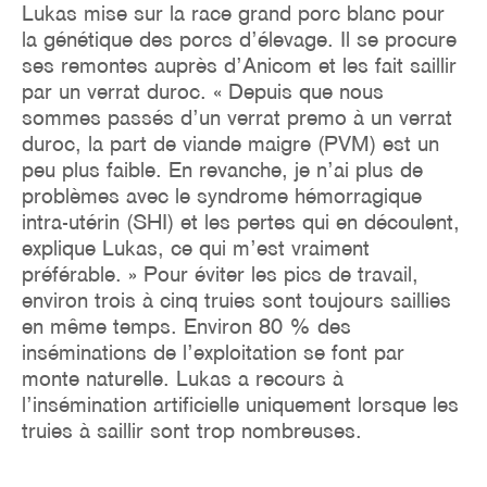
Lukas mise sur la race grand porc blanc pour
la génétique des porcs d’élevage. Il se procure
ses remontes auprès d’Anicom et les fait saillir
par un verrat duroc. « Depuis que nous
sommes passés d’un verrat premo à un verrat
duroc, la part de viande maigre (PVM) est un
peu plus faible. En revanche, je n’ai plus de
problèmes avec le syndrome hémorragique
intra-utérin (SHI) et les pertes qui en découlent,
explique Lukas, ce qui m’est vraiment
préférable. » Pour éviter les pics de travail,
environ trois à cinq truies sont toujours saillies
en même temps. Environ 80 % des
inséminations de l’exploitation se font par
monte naturelle. Lukas a recours à
l’insémination artificielle uniquement lorsque les
truies à saillir sont trop nombreuses.