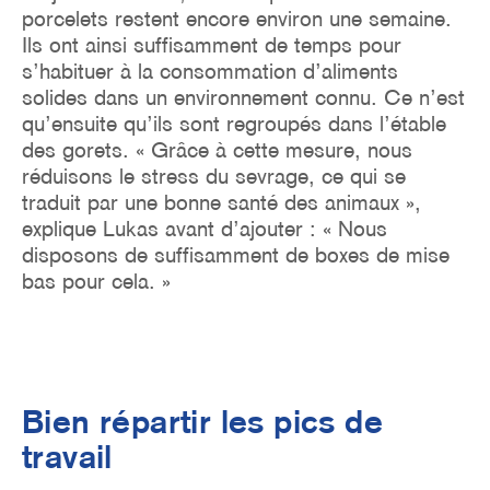
porcelets restent encore environ une semaine.
Ils ont ainsi suffisamment de temps pour
s’habituer à la consommation d’aliments
solides dans un environnement connu. Ce n’est
qu’ensuite qu’ils sont regroupés dans l’étable
des gorets. « Grâce à cette mesure, nous
réduisons le stress du sevrage, ce qui se
traduit par une bonne santé des animaux »,
explique Lukas avant d’ajouter : « Nous
disposons de suffisamment de boxes de mise
bas pour cela. »
Bien répartir les pics de
travail