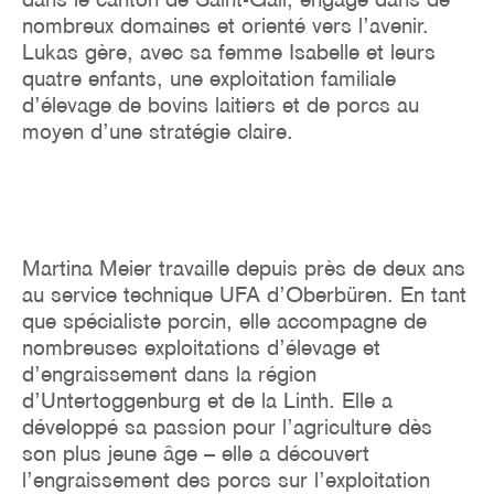
nombreux domaines et orienté vers l’avenir.
Lukas gère, avec sa femme Isabelle et leurs
quatre enfants, une exploitation familiale
d’élevage de bovins laitiers et de porcs au
moyen d’une stratégie claire.
Martina Meier travaille depuis près de deux ans
au service technique UFA d’Oberbüren. En tant
que spécialiste porcin, elle accompagne de
nombreuses exploitations d’élevage et
d’engraissement dans la région
d’Untertoggenburg et de la Linth. Elle a
développé sa passion pour l’agriculture dès
son plus jeune âge – elle a découvert
l’engraissement des porcs sur l’exploitation