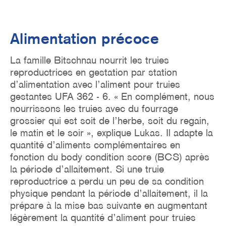
Alimentation précoce
La famille Bitschnau nourrit les truies
reproductrices en gestation par station
d’alimentation avec l’aliment pour truies
gestantes UFA 362 - 6. « En complément, nous
nourrissons les truies avec du fourrage
grossier qui est soit de l’herbe, soit du regain,
le matin et le soir », explique Lukas. Il adapte la
quantité d’aliments complémentaires en
fonction du body condition score (BCS) après
la période d’allaitement. Si une truie
reproductrice a perdu un peu de sa condition
physique pendant la période d’allaitement, il la
prépare à la mise bas suivante en augmentant
légèrement la quantité d’aliment pour truies