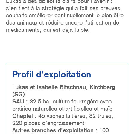
Lukas a des objectifs clairs pour l’avenir : il
s’en tient à la stratégie qui a fait ses preuves,
souhaite améliorer continuellement le bien-être
des animaux et réduire encore l’utilisation de
médicaments, qui est déjà faible.
Profil d’exploitation
Lukas et Isabelle Bitschnau, Kirchberg
(SG)
SAU :
32,5 ha, culture fourragère avec
prairies naturelles et artificielles et maïs
Cheptel :
45 vaches laitières, 32 truies,
220 places d’engraissement
Autres branches d’exploitation :
100