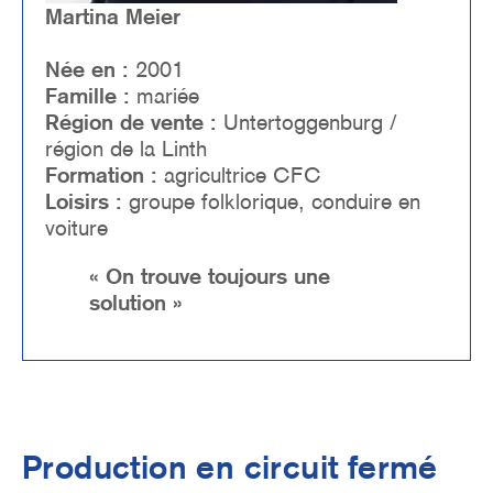
Martina Meier
Née en :
2001
Famille :
mariée
Région de vente :
Untertoggenburg /
région de la Linth
Formation :
agricultrice CFC
Loisirs :
groupe folklorique, conduire en
voiture
« On trouve toujours une
solution »
Production en circuit fermé