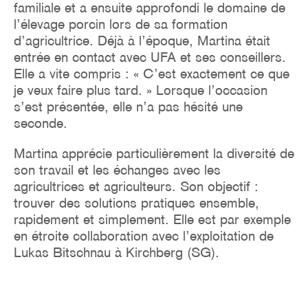
familiale et a ensuite approfondi le domaine de
l’élevage porcin lors de sa formation
d’agricultrice. Déjà à l’époque, Martina était
entrée en contact avec UFA et ses conseillers.
Elle a vite compris : « C’est exactement ce que
je veux faire plus tard. » Lorsque l’occasion
s’est présentée, elle n’a pas hésité une
seconde.
Martina apprécie particulièrement la diversité de
son travail et les échanges avec les
agricultrices et agriculteurs. Son objectif :
trouver des solutions pratiques ensemble,
rapidement et simplement. Elle est par exemple
en étroite collaboration avec l’exploitation de
Lukas Bitschnau à Kirchberg (SG).