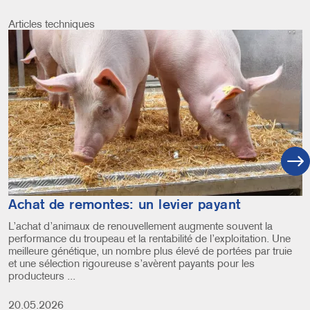
Articles techniques
Image
Achat de remontes: un levier payant
L’achat d’animaux de renouvellement augmente souvent la
performance du troupeau et la rentabilité de l’exploitation. Une
meilleure génétique, un nombre plus élevé de portées par truie
et une sélection rigoureuse s’avèrent payants pour les
producteurs ...
20.05.2026