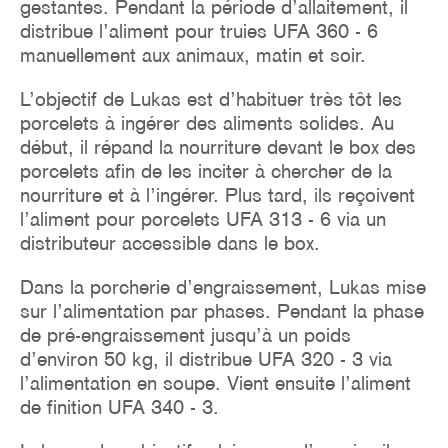
gestantes. Pendant la période d’allaitement, il
distribue l’aliment pour truies UFA 360 - 6
manuellement aux animaux, matin et soir.
L’objectif de Lukas est d’habituer très tôt les
porcelets à ingérer des aliments solides. Au
début, il répand la nourriture devant le box des
porcelets afin de les inciter à chercher de la
nourriture et à l’ingérer. Plus tard, ils reçoivent
l’aliment pour porcelets UFA 313 - 6 via un
distributeur accessible dans le box.
Dans la porcherie d’engraissement, Lukas mise
sur l’alimentation par phases. Pendant la phase
de pré-engraissement jusqu’à un poids
d’environ 50 kg, il distribue UFA 320 - 3 via
l’alimentation en soupe. Vient ensuite l’aliment
de finition UFA 340 - 3.