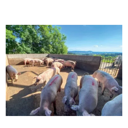
Image