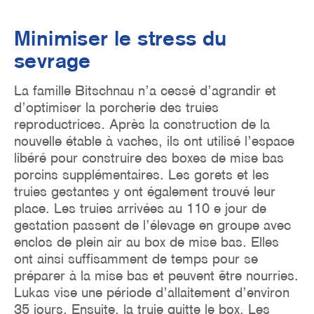
Minimiser le stress du
sevrage
La famille Bitschnau n’a cessé d’agrandir et
d’optimiser la porcherie des truies
reproductrices. Après la construction de la
nouvelle étable à vaches, ils ont utilisé l’espace
libéré pour construire des boxes de mise bas
porcins supplémentaires. Les gorets et les
truies gestantes y ont également trouvé leur
place. Les truies arrivées au 110 e jour de
gestation passent de l’élevage en groupe avec
enclos de plein air au box de mise bas. Elles
ont ainsi suffisamment de temps pour se
préparer à la mise bas et peuvent être nourries.
Lukas vise une période d’allaitement d’environ
35 jours. Ensuite, la truie quitte le box. Les