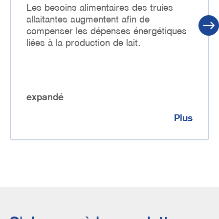
Les besoins alimentaires des truies
allaitantes augmentent afin de
compenser les dépenses énergétiques
liées à la production de lait.
expandé
Plus