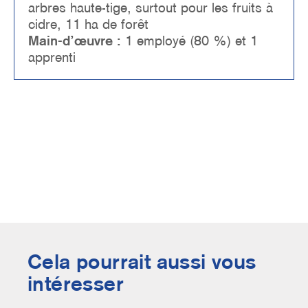
arbres haute-tige, surtout pour les fruits à
cidre, 11 ha de forêt
Main-d’œuvre :
1 employé (80 %) et 1
apprenti
Cela pourrait aussi vous
intéresser