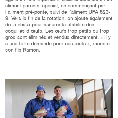
aliment parental spécial, en commençant par
l’aliment pré-ponte, suivi de l’aliment UFA 523-
9. Vers la fin de la rotation, on ajoute également
de la chaux pour assurer la stabilité des
coquilles d’œufs. Les œufs trop petits ou trop
gros sont éliminés et vendus directement. « Il y
a une forte demande pour ces œufs », raconte
son fils Ramon.
Image