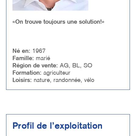
«On trouve toujours une solution!»
Né en:
1967
Famille:
marié
Région de vente:
AG, BL, SO
Formation:
agriculteur
Loisirs:
nature, randonnée, vélo
Profil de l’exploitation