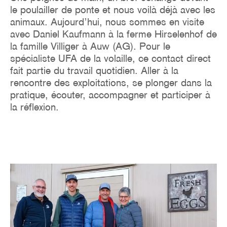
le poulailler de ponte et nous voilà déjà avec les
animaux. Aujourd’hui, nous sommes en visite
avec Daniel Kaufmann à la ferme Hirselenhof de
la famille Villiger à Auw (AG). Pour le
spécialiste UFA de la volaille, ce contact direct
fait partie du travail quotidien. Aller à la
rencontre des exploitations, se plonger dans la
pratique, écouter, accompagner et participer à
la réflexion.
Image