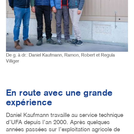
De g. à dr.: Daniel Kaufmann, Ramon, Robert et Regula
Villiger
En route avec une grande
expérience
Daniel Kaufmann travaille au service technique
d’UFA depuis l’an 2000. Après quelques
années passées sur l’exploitation agricole de