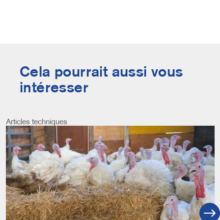
Cela pourrait aussi vous
intéresser
Articles techniques
Image