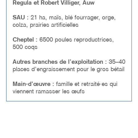
Regula et Robert Villiger, Auw
SAU :
21 ha, maïs, blé fourrager, orge,
colza, prairies artificielles
Cheptel :
6500 poules reproductrices,
500 coqs
Autres branches de l’exploitation :
35–40
places d’engraissement pour le gros bétail
Main-d’œuvre :
famille et retraité·es qui
viennent ramasser les œufs