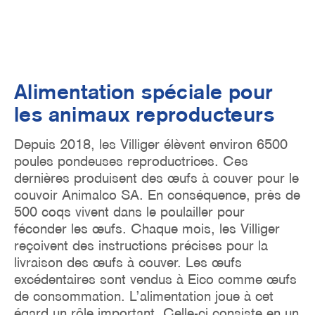
Alimentation spéciale pour
les animaux reproducteurs
Depuis 2018, les Villiger élèvent environ 6500
poules pondeuses reproductrices. Ces
dernières produisent des œufs à couver pour le
couvoir Animalco SA. En conséquence, près de
500 coqs vivent dans le poulailler pour
féconder les œufs. Chaque mois, les Villiger
reçoivent des instructions précises pour la
livraison des œufs à couver. Les œufs
excédentaires sont vendus à Eico comme œufs
de consommation. L’alimentation joue à cet
égard un rôle important. Celle-ci consiste en un