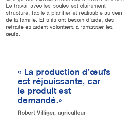
Le travail avec les poules est clairement
structuré, facile à planifier et réalisable au sein
de la famille. Et s’ils ont besoin d’aide, des
retraité·es aident volontiers à ramasser les
œufs.
« La production d’œufs
est réjouissante, car
le produit est
demandé.»
Robert Villiger, agriculteur