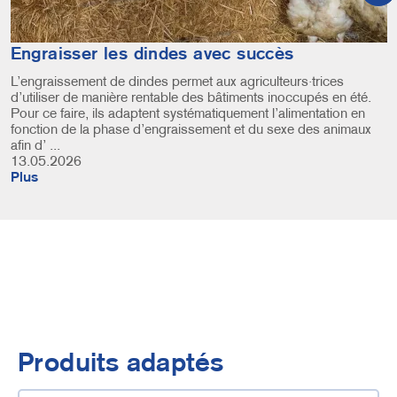
Engraisser les dindes avec succès
L’engraissement de dindes permet aux agriculteurs·trices
d’utiliser de manière rentable des bâtiments inoccupés en été.
Pour ce faire, ils adaptent systématiquement l’alimentation en
fonction de la phase d’engraissement et du sexe des animaux
afin d’ ...
13.05.2026
Plus
Produits adaptés