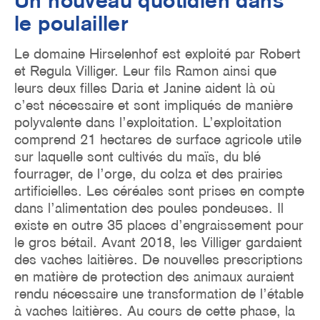
le poulailler
Le domaine Hirselenhof est exploité par Robert
et Regula Villiger. Leur fils Ramon ainsi que
leurs deux filles Daria et Janine aident là où
c’est nécessaire et sont impliqués de manière
polyvalente dans l’exploitation. L’exploitation
comprend 21 hectares de surface agricole utile
sur laquelle sont cultivés du maïs, du blé
fourrager, de l’orge, du colza et des prairies
artificielles. Les céréales sont prises en compte
dans l’alimentation des poules pondeuses. Il
existe en outre 35 places d’engraissement pour
le gros bétail. Avant 2018, les Villiger gardaient
des vaches laitières. De nouvelles prescriptions
en matière de protection des animaux auraient
rendu nécessaire une transformation de l’étable
à vaches laitières. Au cours de cette phase, la