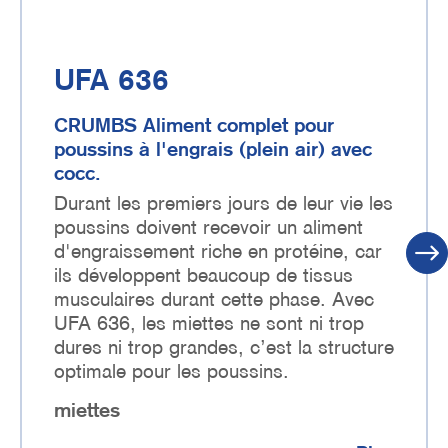
UFA 636
CRUMBS Aliment complet pour
poussins à l'engrais (plein air) avec
cocc.
Durant les premiers jours de leur vie les
poussins doivent recevoir un aliment
d'engraissement riche en protéine, car
ils développent beaucoup de tissus
musculaires durant cette phase. Avec
UFA 636, les miettes ne sont ni trop
dures ni trop grandes, c’est la structure
optimale pour les poussins.
miettes