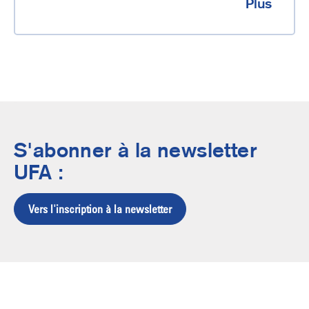
Plus
S'abonner à la newsletter
UFA :
Vers l'inscription à la newsletter