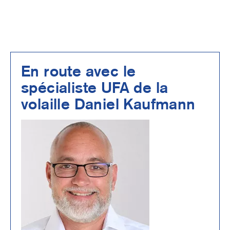
En route avec le
spécialiste UFA de la
volaille Daniel Kaufmann
Image