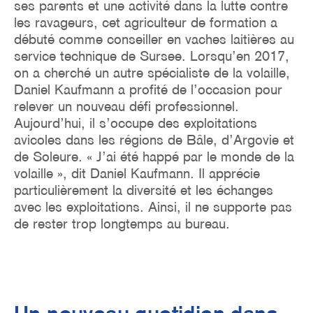
ses parents et une activité dans la lutte contre
les ravageurs, cet agriculteur de formation a
débuté comme conseiller en vaches laitières au
service technique de Sursee. Lorsqu’en 2017,
on a cherché un autre spécialiste de la volaille,
Daniel Kaufmann a profité de l’occasion pour
relever un nouveau défi professionnel.
Aujourd’hui, il s’occupe des exploitations
avicoles dans les régions de Bâle, d’Argovie et
de Soleure. « J’ai été happé par le monde de la
volaille », dit Daniel Kaufmann. Il apprécie
particulièrement la diversité et les échanges
avec les exploitations. Ainsi, il ne supporte pas
de rester trop longtemps au bureau.
Un nouveau quotidien dans