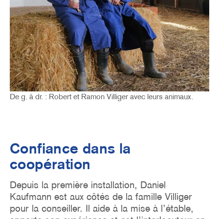
De g. à dr. : Robert et Ramon Villiger avec leurs animaux.
Confiance dans la
coopération
Depuis la première installation, Daniel
Kaufmann est aux côtés de la famille Villiger
pour la conseiller. Il aide à la mise à l’étable,