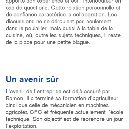
apporte son expérience et est l’interlocuteur en
cas de questions. Cette relation personnelle et
de confiance caractérise la collaboration. Les
discussions ne se déroulent pas seulement
dans le poulailler, mais aussi à la table de la
cuisine, où, outre les sujets techniques, il reste
de la place pour une petite blague.
Un avenir sûr
L’avenir de l’entreprise est déjà assuré par
Ramon. Il a terminé sa formation d’agriculteur
ainsi que celle de mécanicien en machines
agricoles CFC et fréquente actuellement l’école
technique. Son objectif est de reprendre un jour
l’exploitation.