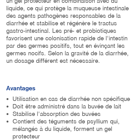
un gel protecteur en combinaison avec du
liquide, ce qui protège la muqueuse intestinale
des agents pathogènes responsables de la
diarrhée et stabilise et régénère le tractus
gastro-intestinal. Les pré- et probiotiques
favorisent une colonisation rapide de l'intestin
par des germes positifs, tout en évinçant les
germes nocifs. Selon la gravité de la diarrhée,
un dosage différent est nécessaire.
Avantages
Utilisation en cas de diarrhée non spécifique
Doit être administré dans la buvée de lait
Stabilise l'absorption des buvées
Contient des téguments de psyllium qui,
mélangés à du liquide, forment un gel
protecteur