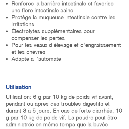
Renforce la barrière intestinale et favorise
une flore intestinale saine
Protège la muqueuse intestinale contre les
irritations
Électrolytes supplémentaires pour
compenser les pertes
Pour les veaux d'élevage et d'engraissement
et les chèvres
Adapté à l’automate
Utilisation
Utilisation: 6 g par 10 kg de poids vif avant,
pendant ou après des troubles digestifs et
durant 3 à 5 jours. En cas de forte diarrhée, 10
g par 10 kg de poids vif. La poudre peut être
administrée en même temps que la buvée