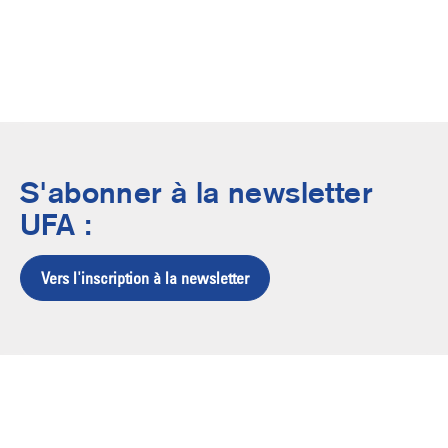
S'abonner à la newsletter
UFA :
Vers l'inscription à la newsletter