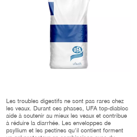
Les troubles digestifs ne sont pas rares chez
les veaux. Durant ces phases, UFA top-diabloc
aide à soutenir au mieux les veaux et contribue
à réduire la diarrhée. Les enveloppes de
psyllium et les pectines qu'il contient forment