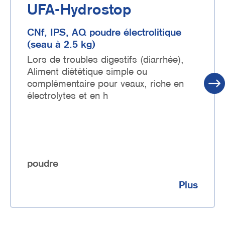
UFA-Hydrostop
CNf, IPS, AQ poudre électrolitique
(seau à 2.5 kg)
Lors de troubles digestifs (diarrhée),
Aliment
diététique simple ou
complémentaire pour
veaux, riche en
électrolytes et en h
poudre
Plus