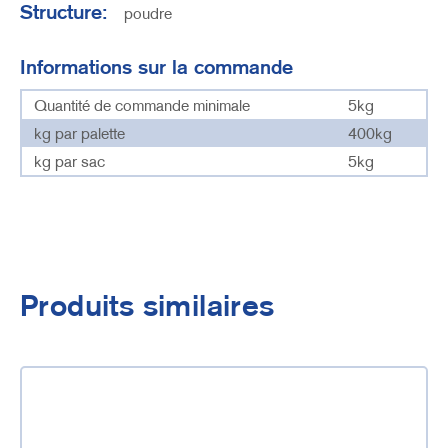
Structure:
poudre
Informations sur la commande
Quantité de commande minimale
5kg
kg par palette
400kg
kg par sac
5kg
Produits similaires