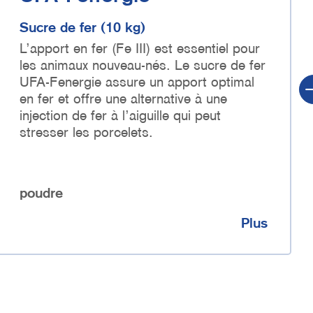
Sucre de fer (10 kg)
L’apport en fer (Fe III) est essentiel pour
les animaux nouveau-nés. Le sucre de fer
UFA-Fenergie assure un apport optimal
en fer et offre une alternative à une
injection de fer à l’aiguille qui peut
stresser les porcelets.
poudre
Plus