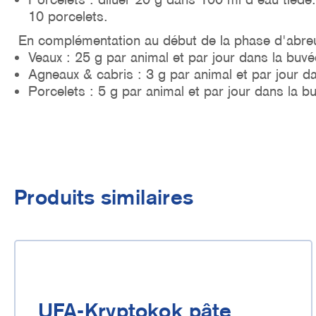
10 porcelets.
En complémentation au début de la phase d'abreu
Veaux : 25 g par animal et par jour dans la buvé
Agneaux & cabris : 3 g par animal et par jour d
Porcelets : 5 g par animal et par jour dans la b
Produits similaires
UFA-Kryptokok pâte