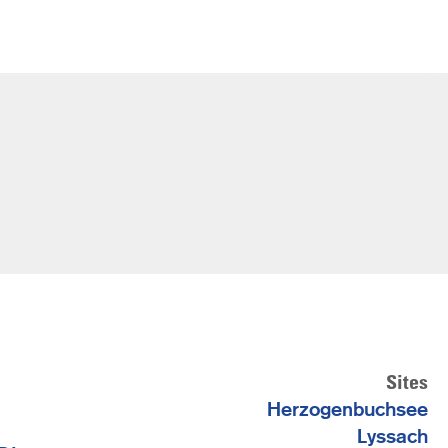
Sites
Herzogenbuchsee
Lyssach