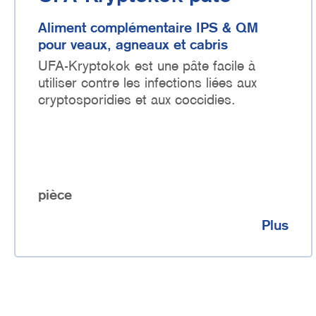
Aliment complémentaire IPS & QM
pour veaux, agneaux et cabris
UFA-Kryptokok est une pâte facile à
utiliser contre les infections liées aux
cryptosporidies et aux coccidies.
pièce
Plus