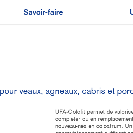
Savoir-faire
our veaux, agneaux, cabris et porc
UFA-Colofit permet de valorise
compléter ou en remplacement
nouveau-nés en colostrum. Un