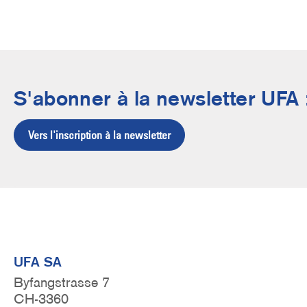
S'abonner à la newsletter UFA 
Vers l'inscription à la newsletter
UFA SA
Byfangstrasse 7
CH-3360