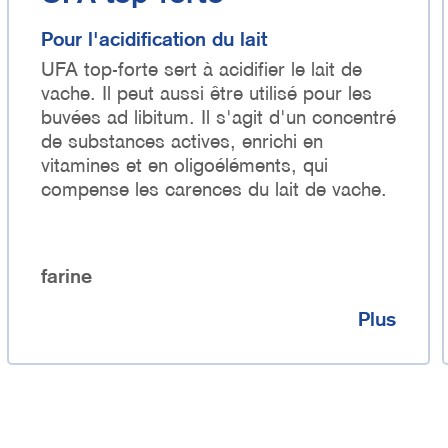
Pour l'acidification du lait
UFA top-forte sert à acidifier le lait de
vache. Il peut aussi être utilisé pour les
buvées ad libitum. Il s'agit d'un concentré
de substances actives, enrichi en
vitamines et en oligoéléments, qui
compense les carences du lait de vache.
farine
Plus