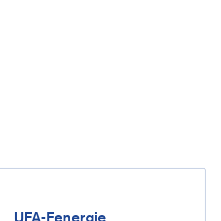
UFA-Fenergie