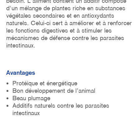
besoin.
L'aliment contient un additif composé
d'un mélange de plantes riche en substances
végétales secondaires et en antioxydants
naturels. Celui-ci sert à améliorer et à renforcer
les fonctions digestives et à stimuler les
mécanismes de défense contre les parasites
intestinaux.
Avantages
Protéique et énergétique
Bon développement de l’animal
Beau plumage
Additifs naturels contre les parasites
intestinaux