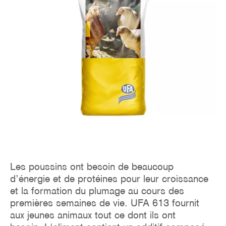
Les poussins ont besoin de beaucoup
d’énergie et de protéines pour leur croissance
et la formation du plumage au cours des
premières semaines de vie. UFA 613 fournit
aux jeunes animaux tout ce dont ils ont