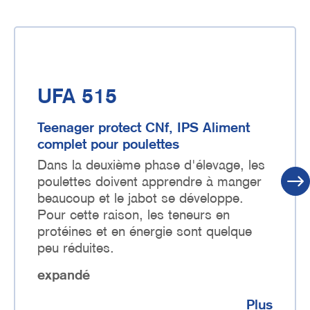
UFA 515
Teenager protect CNf, IPS Aliment
complet pour poulettes
Dans la deuxième phase d'élevage, les
poulettes doivent apprendre à manger
beaucoup et le jabot se développe.
Pour cette raison, les teneurs en
protéines et en énergie sont quelque
peu réduites.
expandé
Plus