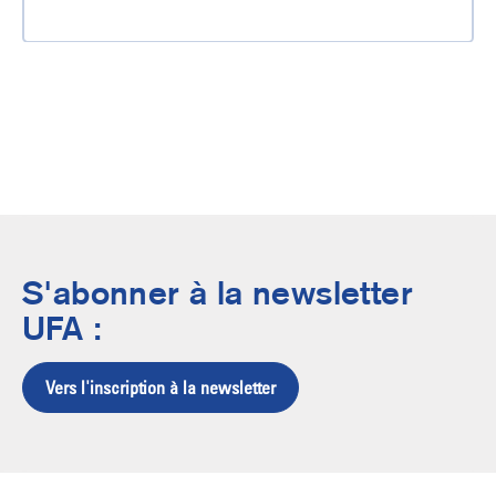
S'abonner à la newsletter
UFA :
Vers l'inscription à la newsletter