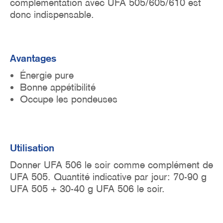
complémentation avec UFA 505/605/610 est
donc indispensable.
Avantages
Énergie pure
Bonne appétibilité
Occupe les pondeuses
Utilisation
Donner UFA 506 le soir comme complément de
UFA 505. Quantité indicative par jour: 70-90 g
UFA 505 + 30-40 g UFA 506 le soir.