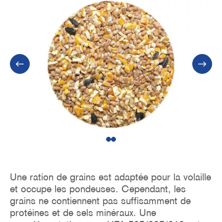
1
2
Une ration de grains est adaptée pour la volaille
et occupe les pondeuses. Cependant, les
grains ne contiennent pas suffisamment de
protéines et de sels minéraux. Une