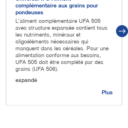
complémentaire aux grains pour
pondeuses
L’aliment complémentaire UFA 505
avec structure expansée contient tous
les nutriments, minéraux et
oligoéléments nécessaires qui
manquent dans les céréales. Pour une
alimentation conforme aux besoins,
UFA 505 doit être complété par des
grains (UFA 506).
expandé
Plus