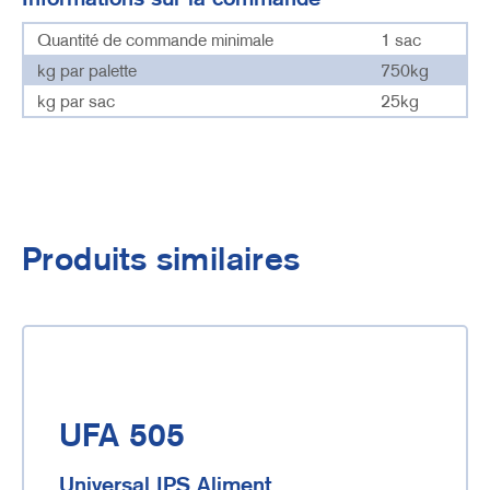
Quantité de commande minimale
1 sac
kg par palette
750kg
kg par sac
25kg
Produits similaires
UFA 505
Universal IPS Aliment