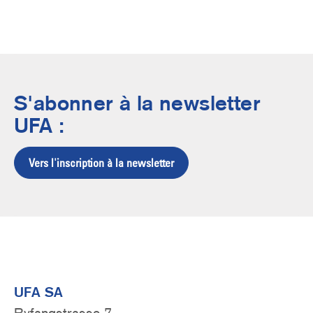
S'abonner à la newsletter
UFA :
Vers l'inscription à la newsletter
UFA SA