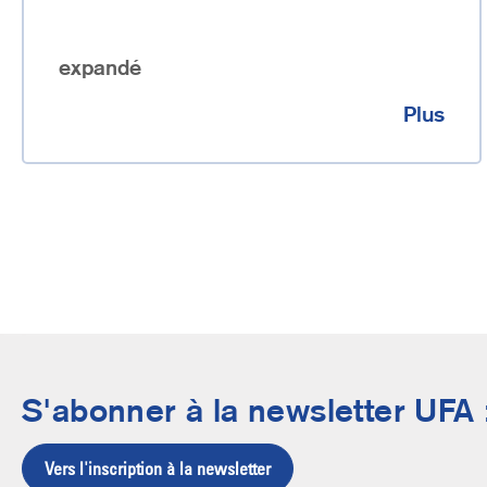
expandé
Plus
S'abonner à la newsletter UFA 
Vers l'inscription à la newsletter