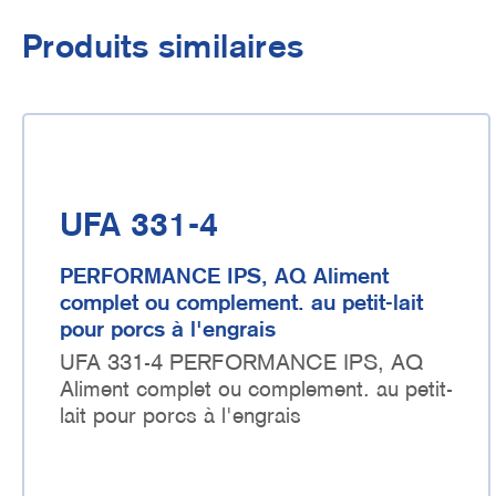
Produits similaires
UFA 331-4
PERFORMANCE IPS, AQ Aliment
complet ou complement. au petit-lait
pour porcs à l'engrais
UFA 331-4 PERFORMANCE IPS, AQ
Aliment complet ou complement. au petit-
lait pour porcs à l'engrais