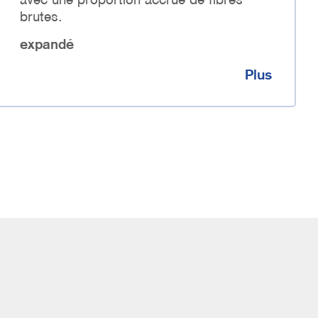
brutes.
expandé
Plus