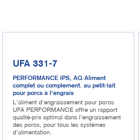
UFA 331-7
PERFORMANCE IPS, AQ Aliment
complet ou complement. au petit-lait
pour porcs à l'engrais
L'aliment d'engraissement pour porcs
UFA PERFORMANCE offre un rapport
qualité-prix optimal dans l'engraissement
des porcs, pour tous les systèmes
d'alimentation.