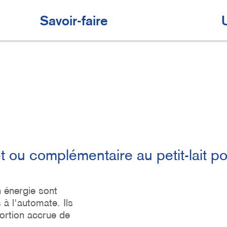
Savoir-faire
ou complémentaire au petit-lait po
 énergie sont
 l'automate. Ils
ortion accrue de