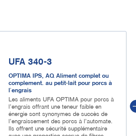
UFA 340-3
OPTIMA IPS, AQ Aliment complet ou
complement. au petit-lait pour porcs à
l`engrais
Les aliments UFA OPTIMA pour porcs à
l’engrais offrant une teneur faible en
énergie sont synonymes de succès de
l’engraissement des porcs à l’automate.
Ils offrent une sécurité supplémentaire
avec une proportion accrue de fibres