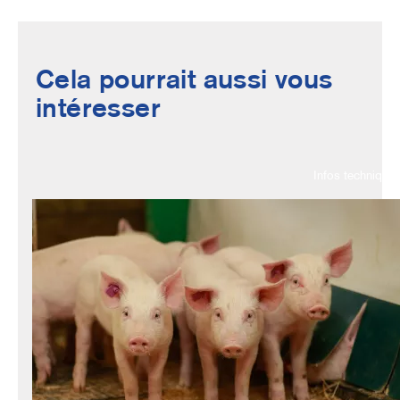
Cela pourrait aussi vous
intéresser
Infos technique
Image