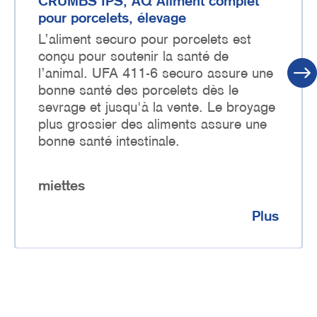
CRUMBS IPS, AQ Aliment complet
pour porcelets, élevage
L’aliment securo pour porcelets est
conçu pour soutenir la santé de
l’animal. UFA 411-6 securo assure une
bonne santé des porcelets dès le
sevrage et jusqu'à la vente. Le broyage
plus grossier des aliments assure une
bonne santé intestinale.
miettes
Plus