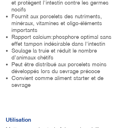
et protègent l'intestin contre les germes
nocifs
Fournit aux porcelets des nutriments,
minéraux, vitamines et oligo-éléments
importants
Rapport calcium:phosphore optimal sans
effet tampon indésirable dans l'intestin
Soulage la truie et réduit le nombre
d’animaux chétifs
Peut être distribué aux porcelets moins
développés lors du sevrage précoce
Convient comme aliment starter et de
sevrage
Utilisation