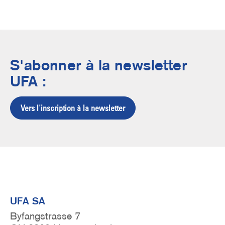
S'abonner à la newsletter
UFA :
Vers l'inscription à la newsletter
UFA SA
Byfangstrasse 7