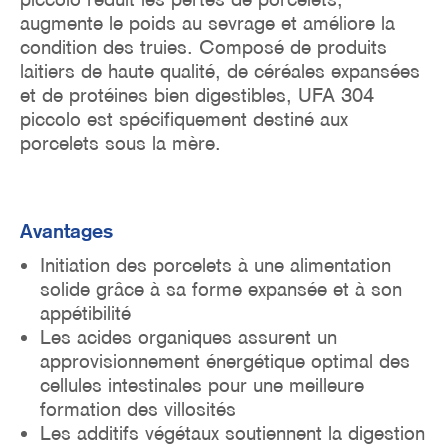
augmente le poids au sevrage et améliore la
condition des truies. Composé de produits
laitiers de haute qualité, de céréales expansées
et de protéines bien digestibles, UFA 304
piccolo est spécifiquement destiné aux
porcelets sous la mère
.
Avantages
Initiation des porcelets à une alimentation
solide grâce à sa forme expansée et à son
appétibilité
Les acides organiques assurent un
approvisionnement énergétique optimal des
cellules intestinales pour une meilleure
formation des villosités
Les additifs végétaux soutiennent la digestion