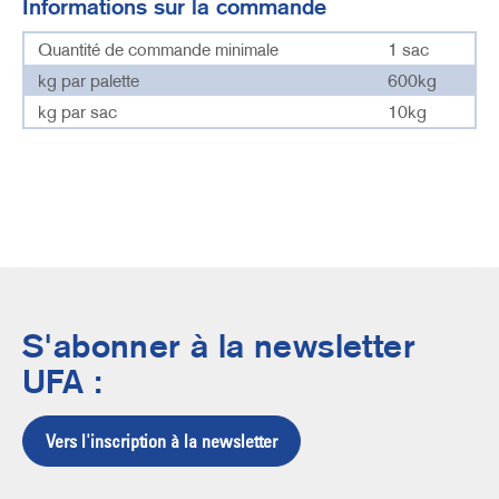
Informations sur la commande
Quantité de commande minimale
1 sac
kg par palette
600kg
kg par sac
10kg
S'abonner à la newsletter
UFA :
Vers l'inscription à la newsletter