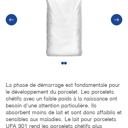
1
2
La phase de démarrage est fondamentale pour
le développement du porcelet. Les porcelets
chétifs avec un faible poids à la naissance ont
besoin d'une attention particulière. Ils
absorbent moins de lait et sont donc affaiblis et
sensibles aux maladies. Le lait pour porcelets
UFA 301 rend les porcelets chétifs plus