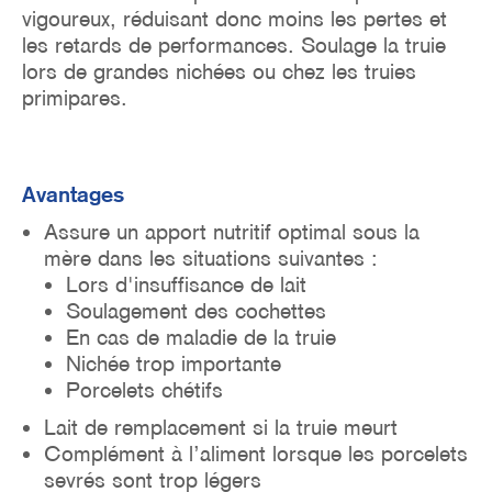
vigoureux, réduisant donc moins les pertes et
les retards de performances. Soulage la truie
lors de grandes nichées ou chez les truies
primipares.
Avantages
Assure un apport nutritif optimal sous la
mère dans les situations suivantes :
Lors d'insuffisance de lait
Soulagement des cochettes
En cas de maladie de la truie
Nichée trop importante
Porcelets chétifs
L
ait de remplacement si la truie meurt
Complément à l’aliment lorsque les porcelets
sevrés sont trop légers