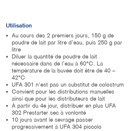
Utilisation
Au cours des 2 premiers jours, 150 g de
poudre de lait par litre d’eau, puis 250 g par
litre
Diluer la quantité de poudre de lait
nécessaire dans de l’eau à 60°C. La
température de la buvée doit être de 40 –
42°C
UFA 301 n'est pas un substitut de colostrum
Convient pour les distributions manuelles
ainsi que pour les distributeurs de lait
À partir du 4e jour, distribuer en plus UFA
302 Prestarter sec à vonlonté
10 jours avant le sevrage passer
progressivement à UFA 304 piccolo